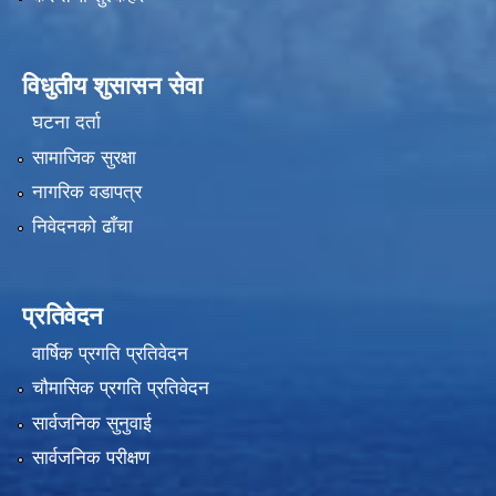
विधुतीय शुसासन सेवा
घटना दर्ता
सामाजिक सुरक्षा
नागरिक वडापत्र
निवेदनको ढाँचा
प्रतिवेदन
वार्षिक प्रगति प्रतिवेदन
चौमासिक प्रगति प्रतिवेदन
सार्वजनिक सुनुवाई
सार्वजनिक परीक्षण