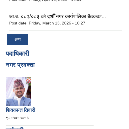
आ.ब. ०८२/०८३ को दशौँ नगर कार्यपालिका बैठकका...
Post date:
Friday, March 13, 2026 - 10:27
अन्य
पदाधिकारी
नगर प्रवक्ता
शिवकान्त तिवारी
९८४५०४५७५३