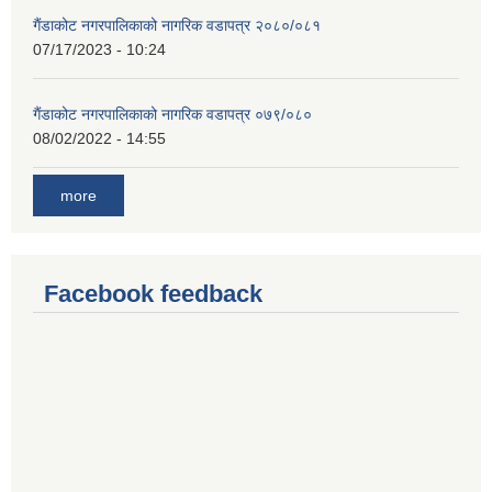
गैंडाकोट नगरपालिकाको नागरिक वडापत्र २०८०/०८१
07/17/2023 - 10:24
गैंडाकोट नगरपालिकाको नागरिक वडापत्र ०७९/०८०
08/02/2022 - 14:55
more
Facebook feedback