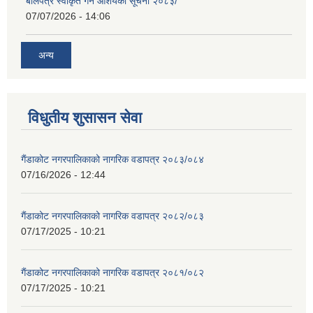
बोलपत्र स्वीकृत गर्ने आशयको सूचना २०८३/
07/07/2026 - 14:06
अन्य
विधुतीय शुसासन सेवा
गैंडाकोट नगरपालिकाको नागरिक वडापत्र २०८३/०८४
07/16/2026 - 12:44
गैंडाकोट नगरपालिकाको नागरिक वडापत्र २०८२/०८३
07/17/2025 - 10:21
गैंडाकोट नगरपालिकाको नागरिक वडापत्र २०८१/०८२
07/17/2025 - 10:21