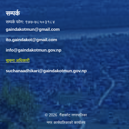
सम्पर्क
सम्पर्क फोन: ९७७-७८५०३१८४
gaindakotmun@gmail.com
ito.gaindakot@gmail.com
info@gaindakotmun.gov.np
सूचना अधिकारी
suchanaadhikari@gaindakotmun.gov.np
© 2026 गैंडाकोट नगरपालिका
नगर कार्यपालिकाको कार्यालय