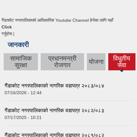
गैंडाकोट नगरपालिकाको आधिकारिक Youtube Channel हेर्नका लागि यहाँ
Click
गर्नुहोस |
जानकारी
सामाजिक
प्रधानमन्त्री
विधुतीय
योजना
(active
सुरक्षा
रोजगार
सेवा
tab)
गैंडाकोट नगरपालिकाको नागरिक वडापत्र २०८३/०८४
07/16/2026 - 12:44
गैंडाकोट नगरपालिकाको नागरिक वडापत्र २०८२/०८३
07/17/2025 - 10:21
गैंडाकोट नगरपालिकाको नागरिक वडापत्र २०८१/०८२