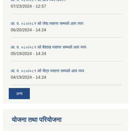
07/23/2024 - 12:57
आ. व. ०८०/०८१ को जेष्ठ मसान्त सम्मको आय व्यय
06/20/2024 - 14:24
आ. व. ०८०/०८१ को बैशाख मसान्त सम्मको आय व्यय
05/19/2024 - 14:24
आ. व. ०८०/०८१ को चैत्र मसान्त सम्मको आय व्यय
04/19/2024 - 14:24
अन्य
योजना तथा परियोजना