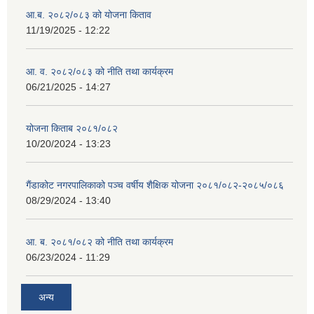
आ.ब. २०८२/०८३ को योजना किताव
11/19/2025 - 12:22
आ. व. २०८२/०८३ को नीति तथा कार्यक्रम
06/21/2025 - 14:27
योजना किताब २०८१/०८२
10/20/2024 - 13:23
गैंडाकोट नगरपालिकाको पञ्च वर्षीय शैक्षिक योजना २०८१/०८२-२०८५/०८६
08/29/2024 - 13:40
आ. ब. २०८१/०८२ को नीति तथा कार्यक्रम
06/23/2024 - 11:29
अन्य