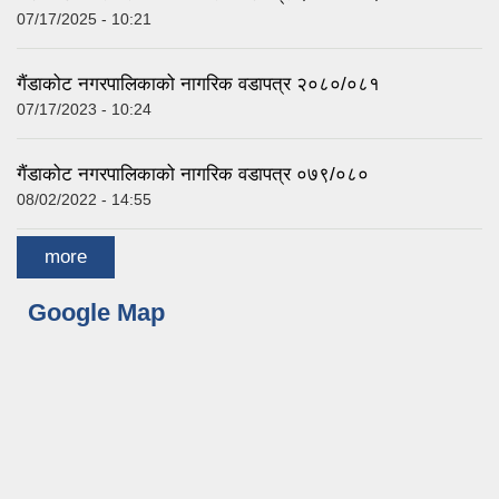
07/17/2025 - 10:21
गैंडाकोट नगरपालिकाको नागरिक वडापत्र २०८०/०८१
07/17/2023 - 10:24
गैंडाकोट नगरपालिकाको नागरिक वडापत्र ०७९/०८०
08/02/2022 - 14:55
more
Google Map