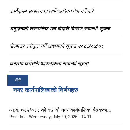
कार्यक्रम संचालनका लागि आवेदन पेश गर्ने बारे
अनुदानको रासायनिक मल विक्री वितरण सम्बन्धी सूचना
बोलपत्र स्वीकृत गर्ने आशयको सूचना २०८३/०४/०८
करारमा कर्मचारी आवश्यकता सम्बन्धी सूचना
बाँकी
नगर कार्यपालिकाको निर्णयहरु
आ.ब. ०८२/०८३ को १७ औं नगर कार्यपालिका बैठकका...
Post date:
Wednesday, July 29, 2026 - 14:11