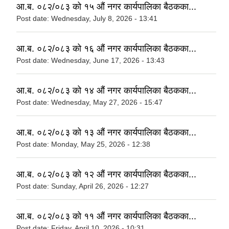
आ.ब. ०८२/०८३ को १५ औं नगर कार्यपालिका बैठकका...
Post date:
Wednesday, July 8, 2026 - 13:41
आ.ब. ०८२/०८३ को १६ औं नगर कार्यपालिका बैठकका...
Post date:
Wednesday, June 17, 2026 - 13:43
आ.ब. ०८२/०८३ को १४ औं नगर कार्यपालिका बैठकका...
Post date:
Wednesday, May 27, 2026 - 15:47
आ.ब. ०८२/०८३ को १३ औं नगर कार्यपालिका बैठकका...
Post date:
Monday, May 25, 2026 - 12:38
आ.ब. ०८२/०८३ को १२ औं नगर कार्यपालिका बैठकका...
Post date:
Sunday, April 26, 2026 - 12:27
आ.ब. ०८२/०८३ को ११ औं नगर कार्यपालिका बैठकका...
Post date:
Friday, April 10, 2026 - 10:31