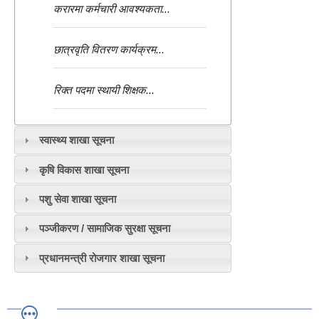
करारमा कर्मचारी आवश्यकता...
छात्रवृति वितरण कार्यक्रम...
रिक्त पदमा स्थायी शिक्षक...
स्वास्थ्य शाखा सूचना
कृषि विकास शाखा सूचना
पशु सेवा शाखा सूचना
पञ्जीकरण / सामाजिक सुरक्षा सूचना
प्रधानमन्त्री रोजगार शाखा सूचना