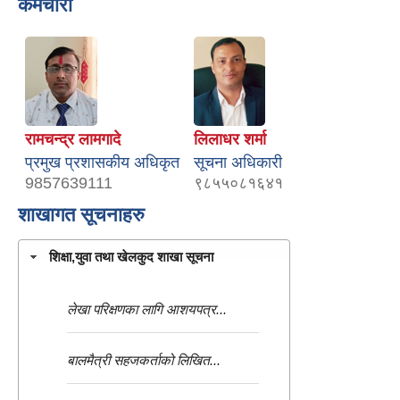
कर्मचारी
रामचन्द्र लामगादे
लिलाधर शर्मा
प्रमुख प्रशासकीय अधिकृत
सूचना अधिकारी
9857639111
९८५५०८१६४१
शाखागत सूचनाहरु
शिक्षा,युवा तथा खेलकुद शाखा सूचना
लेखा परिक्षणका लागि आशयपत्र...
बालमैत्री सहजकर्ताको लिखित...