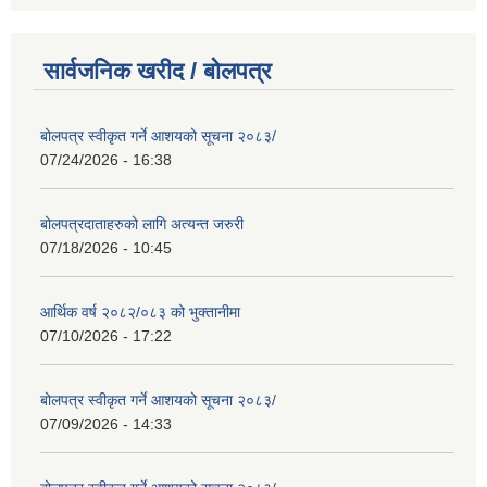
सार्वजनिक खरीद / बोलपत्र
बोलपत्र स्वीकृत गर्ने आशयको सूचना २०८३/
07/24/2026 - 16:38
बोलपत्रदाताहरुको लागि अत्यन्त जरुरी
07/18/2026 - 10:45
आर्थिक वर्ष २०८२/०८३ को भुक्तानीमा
07/10/2026 - 17:22
बोलपत्र स्वीकृत गर्ने आशयको सूचना २०८३/
07/09/2026 - 14:33