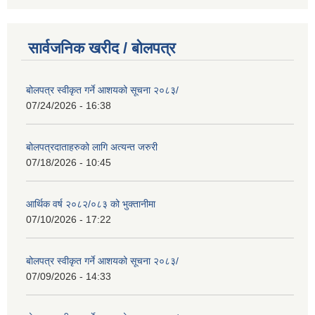
सार्वजनिक खरीद / बोलपत्र
बोलपत्र स्वीकृत गर्ने आशयको सूचना २०८३/
07/24/2026 - 16:38
बोलपत्रदाताहरुको लागि अत्यन्त जरुरी
07/18/2026 - 10:45
आर्थिक वर्ष २०८२/०८३ को भुक्तानीमा
07/10/2026 - 17:22
बोलपत्र स्वीकृत गर्ने आशयको सूचना २०८३/
07/09/2026 - 14:33