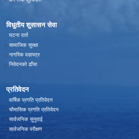
विधुतीय शुसासन सेवा
घटना दर्ता
सामाजिक सुरक्षा
नागरिक वडापत्र
निवेदनको ढाँचा
प्रतिवेदन
वार्षिक प्रगति प्रतिवेदन
चौमासिक प्रगति प्रतिवेदन
सार्वजनिक सुनुवाई
सार्वजनिक परीक्षण