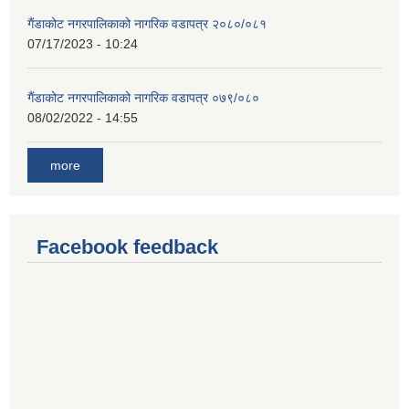
गैंडाकोट नगरपालिकाको नागरिक वडापत्र २०८०/०८१
07/17/2023 - 10:24
गैंडाकोट नगरपालिकाको नागरिक वडापत्र ०७९/०८०
08/02/2022 - 14:55
more
Facebook feedback