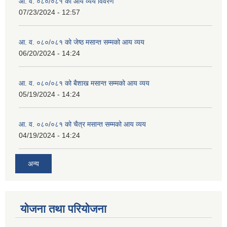
आ. व. ०८०/०८१ को आय व्यय विवरण
07/23/2024 - 12:57
आ. व. ०८०/०८१ को जेष्ठ मसान्त सम्मको आय व्यय
06/20/2024 - 14:24
आ. व. ०८०/०८१ को बैशाख मसान्त सम्मको आय व्यय
05/19/2024 - 14:24
आ. व. ०८०/०८१ को चैत्र मसान्त सम्मको आय व्यय
04/19/2024 - 14:24
अन्य
योजना तथा परियोजना