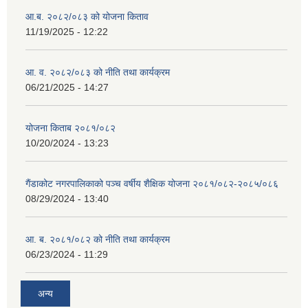
आ.ब. २०८२/०८३ को योजना किताव
11/19/2025 - 12:22
आ. व. २०८२/०८३ को नीति तथा कार्यक्रम
06/21/2025 - 14:27
योजना किताब २०८१/०८२
10/20/2024 - 13:23
गैंडाकोट नगरपालिकाको पञ्च वर्षीय शैक्षिक योजना २०८१/०८२-२०८५/०८६
08/29/2024 - 13:40
आ. ब. २०८१/०८२ को नीति तथा कार्यक्रम
06/23/2024 - 11:29
अन्य