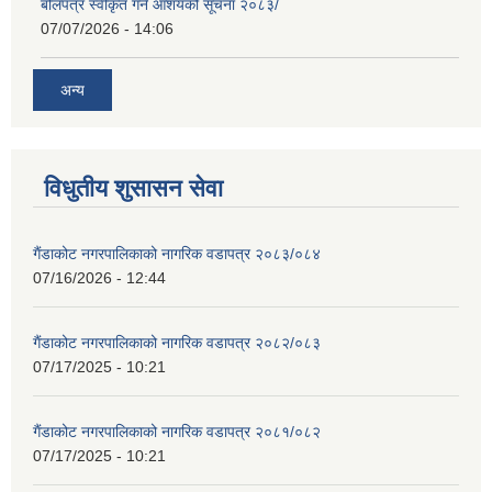
बोलपत्र स्वीकृत गर्ने आशयको सूचना २०८३/
07/07/2026 - 14:06
अन्य
विधुतीय शुसासन सेवा
गैंडाकोट नगरपालिकाको नागरिक वडापत्र २०८३/०८४
07/16/2026 - 12:44
गैंडाकोट नगरपालिकाको नागरिक वडापत्र २०८२/०८३
07/17/2025 - 10:21
गैंडाकोट नगरपालिकाको नागरिक वडापत्र २०८१/०८२
07/17/2025 - 10:21