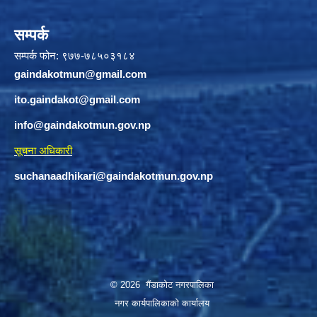
सम्पर्क
सम्पर्क फोन: ९७७-७८५०३१८४
gaindakotmun@gmail.com
ito.gaindakot@gmail.com
info@gaindakotmun.gov.np
सूचना अधिकारी
suchanaadhikari@gaindakotmun.gov.np
© 2026 गैंडाकोट नगरपालिका
नगर कार्यपालिकाको कार्यालय