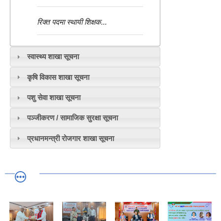
रिक्त पदमा स्थायी शिक्षक...
स्वास्थ्य शाखा सूचना
कृषि विकास शाखा सूचना
पशु सेवा शाखा सूचना
पञ्जीकरण / सामाजिक सुरक्षा सूचना
प्रधानमन्त्री रोजगार शाखा सूचना