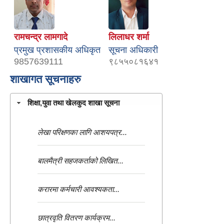
रामचन्द्र लामगादे
लिलाधर शर्मा
प्रमुख प्रशासकीय अधिकृत
सूचना अधिकारी
9857639111
९८५५०८१६४१
शाखागत सूचनाहरु
शिक्षा,युवा तथा खेलकुद शाखा सूचना
लेखा परिक्षणका लागि आशयपत्र...
बालमैत्री सहजकर्ताको लिखित...
करारमा कर्मचारी आवश्यकता...
छात्रवृति वितरण कार्यक्रम...