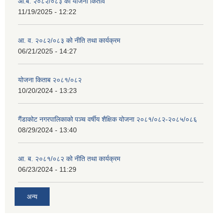
आ.ब. २०८२/०८३ को योजना किताव
11/19/2025 - 12:22
आ. व. २०८२/०८३ को नीति तथा कार्यक्रम
06/21/2025 - 14:27
योजना किताब २०८१/०८२
10/20/2024 - 13:23
गैंडाकोट नगरपालिकाको पञ्च वर्षीय शैक्षिक योजना २०८१/०८२-२०८५/०८६
08/29/2024 - 13:40
आ. ब. २०८१/०८२ को नीति तथा कार्यक्रम
06/23/2024 - 11:29
अन्य