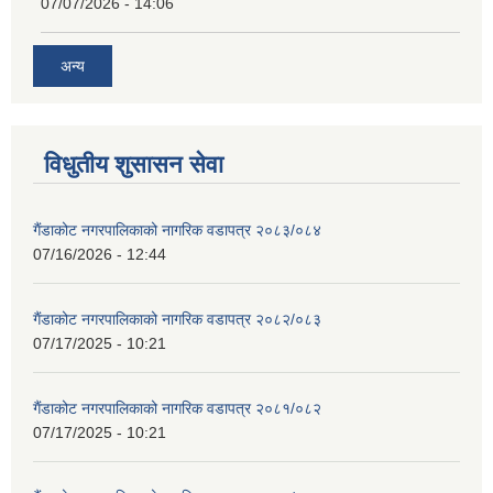
07/07/2026 - 14:06
अन्य
विधुतीय शुसासन सेवा
गैंडाकोट नगरपालिकाको नागरिक वडापत्र २०८३/०८४
07/16/2026 - 12:44
गैंडाकोट नगरपालिकाको नागरिक वडापत्र २०८२/०८३
07/17/2025 - 10:21
गैंडाकोट नगरपालिकाको नागरिक वडापत्र २०८१/०८२
07/17/2025 - 10:21