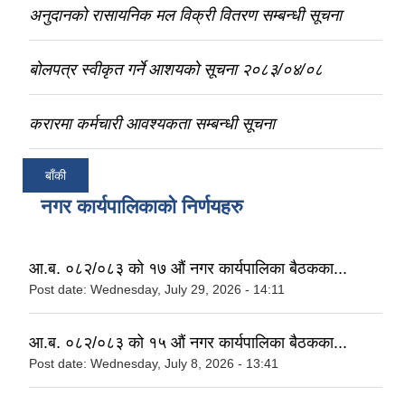
अनुदानको रासायनिक मल विक्री वितरण सम्बन्धी सूचना
बोलपत्र स्वीकृत गर्ने आशयको सूचना २०८३/०४/०८
करारमा कर्मचारी आवश्यकता सम्बन्धी सूचना
बाँकी
नगर कार्यपालिकाको निर्णयहरु
आ.ब. ०८२/०८३ को १७ औं नगर कार्यपालिका बैठकका...
Post date:
Wednesday, July 29, 2026 - 14:11
आ.ब. ०८२/०८३ को १५ औं नगर कार्यपालिका बैठकका...
Post date:
Wednesday, July 8, 2026 - 13:41