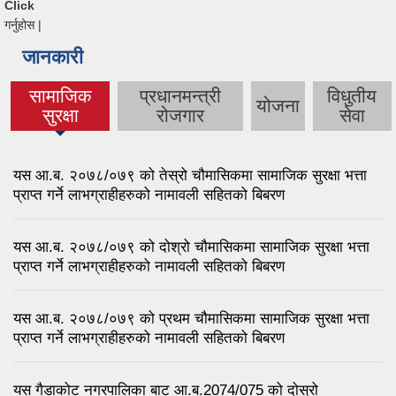
Click
गर्नुहोस |
जानकारी
सामाजिक
प्रधानमन्त्री
विधुतीय
योजना
(active tab)
सुरक्षा
रोजगार
सेवा
यस आ.ब. २०७८/०७९ को तेस्रो चौमासिकमा सामाजिक सुरक्षा भत्ता
प्राप्त गर्ने लाभग्राहीहरुको नामावली सहितको बिबरण
यस आ.ब. २०७८/०७९ को दोश्रो चौमासिकमा सामाजिक सुरक्षा भत्ता
प्राप्त गर्ने लाभग्राहीहरुको नामावली सहितको बिबरण
यस आ.ब. २०७८/०७९ को प्रथम चौमासिकमा सामाजिक सुरक्षा भत्ता
प्राप्त गर्ने लाभग्राहीहरुको नामावली सहितको बिबरण
यस गैडाकोट नगरपालिका बाट आ.ब.2074/075 को दोस्रो