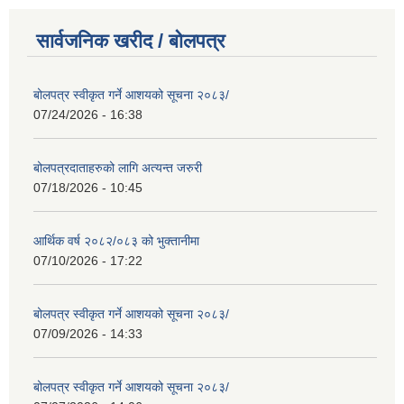
सार्वजनिक खरीद / बोलपत्र
बोलपत्र स्वीकृत गर्ने आशयको सूचना २०८३/
07/24/2026 - 16:38
बोलपत्रदाताहरुको लागि अत्यन्त जरुरी
07/18/2026 - 10:45
आर्थिक वर्ष २०८२/०८३ को भुक्तानीमा
07/10/2026 - 17:22
बोलपत्र स्वीकृत गर्ने आशयको सूचना २०८३/
07/09/2026 - 14:33
बोलपत्र स्वीकृत गर्ने आशयको सूचना २०८३/