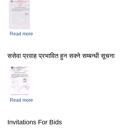
Read more
about तथ्यांक संकलन सम्बन्धी गैंडाकोट नगरपालिकाको
सूचना
ससेवा प्रवाह प्रभावित हुन सक्ने सम्बन्धी सूचना
Read more
about ससेवा प्रवाह प्रभावित हुन सक्ने सम्बन्धी सूचना
Invitations For Bids