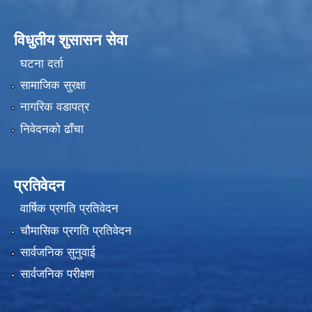
विधुतीय शुसासन सेवा
घटना दर्ता
सामाजिक सुरक्षा
नागरिक वडापत्र
निवेदनको ढाँचा
प्रतिवेदन
वार्षिक प्रगति प्रतिवेदन
चौमासिक प्रगति प्रतिवेदन
सार्वजनिक सुनुवाई
सार्वजनिक परीक्षण