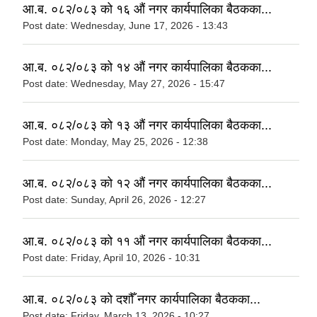
आ.ब. ०८२/०८३ को १६ औं नगर कार्यपालिका बैठकका...
Post date:
Wednesday, June 17, 2026 - 13:43
आ.ब. ०८२/०८३ को १४ औं नगर कार्यपालिका बैठकका...
Post date:
Wednesday, May 27, 2026 - 15:47
आ.ब. ०८२/०८३ को १३ औं नगर कार्यपालिका बैठकका...
Post date:
Monday, May 25, 2026 - 12:38
आ.ब. ०८२/०८३ को १२ औं नगर कार्यपालिका बैठकका...
Post date:
Sunday, April 26, 2026 - 12:27
आ.ब. ०८२/०८३ को ११ औं नगर कार्यपालिका बैठकका...
Post date:
Friday, April 10, 2026 - 10:31
आ.ब. ०८२/०८३ को दशौँ नगर कार्यपालिका बैठकका...
Post date:
Friday, March 13, 2026 - 10:27