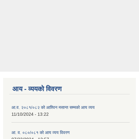
आय - व्ययको विवरण
आ.व. २०८१/०८२ को आश्विन मसान्त सम्मको आय व्यय
11/10/2024 - 13:22
आ. व. ०८०/०८१ को आय व्यय विवरण