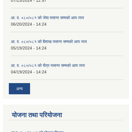
07/23/2024 - 12:57
आ. व. ०८०/०८१ को जेष्ठ मसान्त सम्मको आय व्यय
06/20/2024 - 14:24
आ. व. ०८०/०८१ को बैशाख मसान्त सम्मको आय व्यय
05/19/2024 - 14:24
आ. व. ०८०/०८१ को चैत्र मसान्त सम्मको आय व्यय
04/19/2024 - 14:24
अन्य
योजना तथा परियोजना