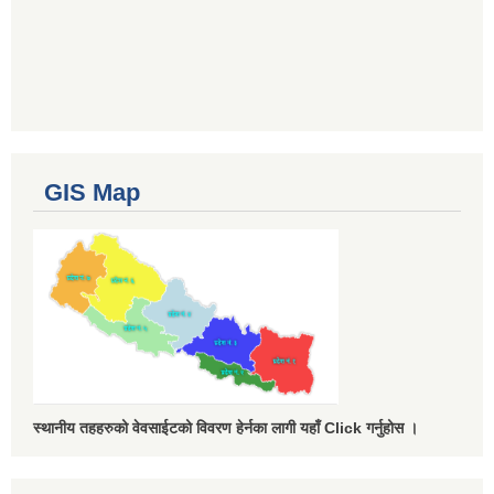
GIS Map
स्थानीय तहहरुको वेवसाईटको विवरण हेर्नका लागी यहाँ Click गर्नुहोस ।