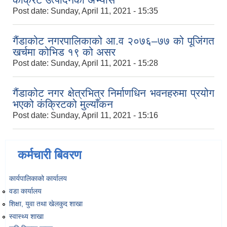
Post date:
Sunday, April 11, 2021 - 15:35
गैंडाकोट नगरपालिकाको आ.व २०७६–७७ को पूजिंगत
खर्चमा कोभिड १९ को असर
Post date:
Sunday, April 11, 2021 - 15:28
गैंडाकोट नगर क्षेत्रभित्र निर्माणधिन भवनहरुमा प्रयोग
भएको कंक्रिटको मुल्याँकन
Post date:
Sunday, April 11, 2021 - 15:16
कर्मचारी बिवरण
कार्यपालिकाको कार्यालय
वडा कार्यालय
शिक्षा, युवा तथा खेलकुद शाखा
स्वास्थ्य शाखा