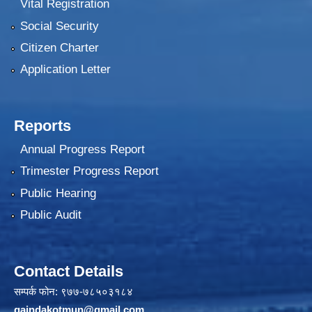
Vital Registration
Social Security
Citizen Charter
Application Letter
Reports
Annual Progress Report
Trimester Progress Report
Public Hearing
Public Audit
Contact Details
सम्पर्क फोन: ९७७-७८५०३१८४
gaindakotmun@gmail.com