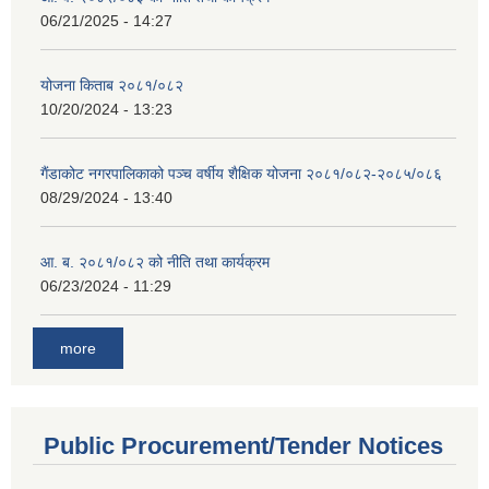
06/21/2025 - 14:27
योजना किताब २०८१/०८२
10/20/2024 - 13:23
गैंडाकोट नगरपालिकाको पञ्च वर्षीय शैक्षिक योजना २०८१/०८२-२०८५/०८६
08/29/2024 - 13:40
आ. ब. २०८१/०८२ को नीति तथा कार्यक्रम
06/23/2024 - 11:29
more
Public Procurement/Tender Notices