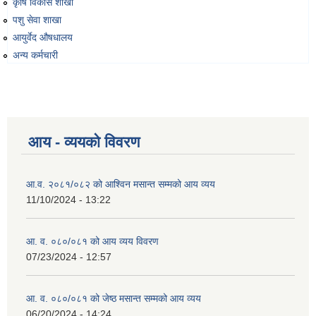
कृषि विकास शाखा
पशु सेवा शाखा
आयुर्वेद औषधालय
अन्य कर्मचारी
आय - व्ययको विवरण
आ.व. २०८१/०८२ को आश्विन मसान्त सम्मको आय व्यय
11/10/2024 - 13:22
आ. व. ०८०/०८१ को आय व्यय विवरण
07/23/2024 - 12:57
आ. व. ०८०/०८१ को जेष्ठ मसान्त सम्मको आय व्यय
06/20/2024 - 14:24