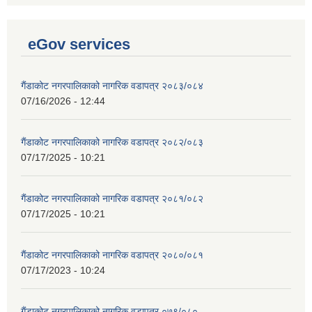
eGov services
गैंडाकोट नगरपालिकाको नागरिक वडापत्र २०८३/०८४
07/16/2026 - 12:44
गैंडाकोट नगरपालिकाको नागरिक वडापत्र २०८२/०८३
07/17/2025 - 10:21
गैंडाकोट नगरपालिकाको नागरिक वडापत्र २०८१/०८२
07/17/2025 - 10:21
गैंडाकोट नगरपालिकाको नागरिक वडापत्र २०८०/०८१
07/17/2023 - 10:24
गैंडाकोट नगरपालिकाको नागरिक वडापत्र ०७९/०८०