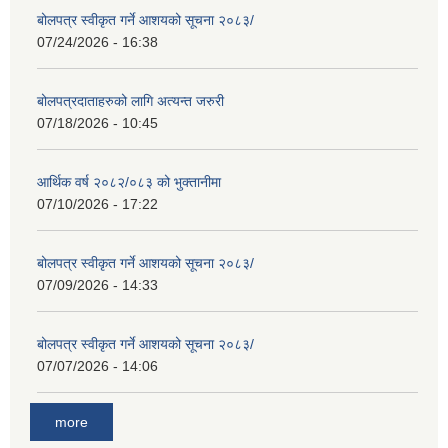
बोलपत्र स्वीकृत गर्ने आशयको सूचना २०८३/
07/24/2026 - 16:38
बोलपत्रदाताहरुको लागि अत्यन्त जरुरी
07/18/2026 - 10:45
आर्थिक वर्ष २०८२/०८३ को भुक्तानीमा
07/10/2026 - 17:22
बोलपत्र स्वीकृत गर्ने आशयको सूचना २०८३/
07/09/2026 - 14:33
बोलपत्र स्वीकृत गर्ने आशयको सूचना २०८३/
07/07/2026 - 14:06
more