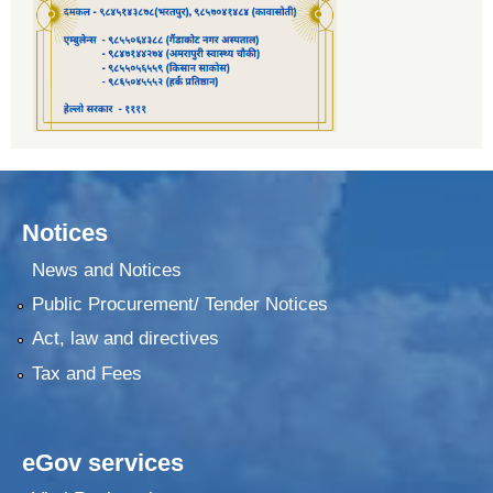
Notices
News and Notices
Public Procurement/ Tender Notices
Act, law and directives
Tax and Fees
eGov services