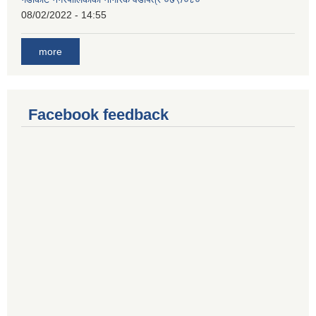
08/02/2022 - 14:55
more
Facebook feedback