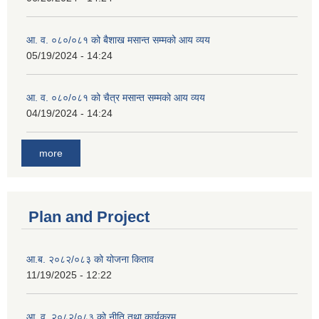
आ. व. ०८०/०८१ को बैशाख मसान्त सम्मको आय व्यय
05/19/2024 - 14:24
आ. व. ०८०/०८१ को चैत्र मसान्त सम्मको आय व्यय
04/19/2024 - 14:24
more
Plan and Project
आ.ब. २०८२/०८३ को योजना किताव
11/19/2025 - 12:22
आ. व. २०८२/०८३ को नीति तथा कार्यक्रम