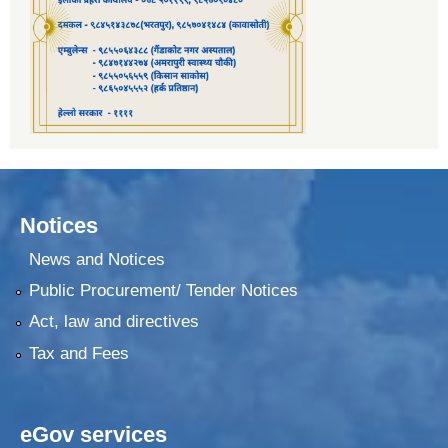
Notices
News and Notices
Public Procurement/ Tender Notices
Act, law and directives
Tax and Fees
eGov services