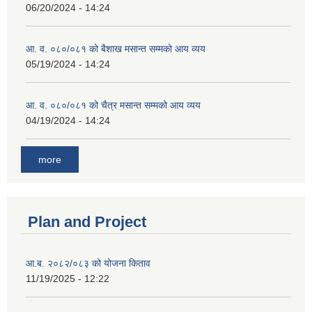
06/20/2024 - 14:24
आ. व. ०८०/०८१ को बैशाख मसान्त सम्मको आय व्यय
05/19/2024 - 14:24
आ. व. ०८०/०८१ को चैत्र मसान्त सम्मको आय व्यय
04/19/2024 - 14:24
more
Plan and Project
आ.ब. २०८२/०८३ को योजना किताव
11/19/2025 - 12:22