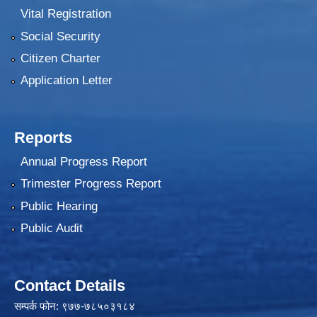
Vital Registration
Social Security
Citizen Charter
Application Letter
Reports
Annual Progress Report
Trimester Progress Report
Public Hearing
Public Audit
Contact Details
सम्पर्क फोन: ९७७-७८५०३१८४