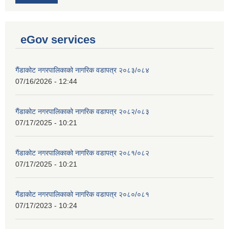
eGov services
गैंडाकोट नगरपालिकाको नागरिक वडापत्र २०८३/०८४
07/16/2026 - 12:44
गैंडाकोट नगरपालिकाको नागरिक वडापत्र २०८२/०८३
07/17/2025 - 10:21
गैंडाकोट नगरपालिकाको नागरिक वडापत्र २०८१/०८२
07/17/2025 - 10:21
गैंडाकोट नगरपालिकाको नागरिक वडापत्र २०८०/०८१
07/17/2023 - 10:24