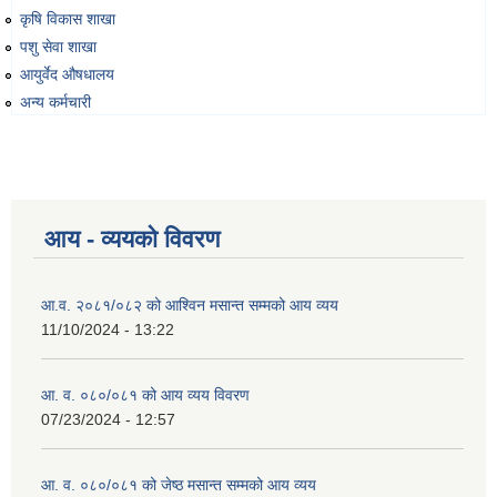
कृषि विकास शाखा
पशु सेवा शाखा
आयुर्वेद औषधालय
अन्य कर्मचारी
आय - व्ययको विवरण
आ.व. २०८१/०८२ को आश्विन मसान्त सम्मको आय व्यय
11/10/2024 - 13:22
आ. व. ०८०/०८१ को आय व्यय विवरण
07/23/2024 - 12:57
आ. व. ०८०/०८१ को जेष्ठ मसान्त सम्मको आय व्यय