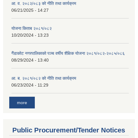
आ. व. २०८२/०८३ को नीति तथा कार्यक्रम
06/21/2025 - 14:27
योजना किताब २०८१/०८२
10/20/2024 - 13:23
गैंडाकोट नगरपालिकाको पञ्च वर्षीय शैक्षिक योजना २०८१/०८२-२०८५/०८६
08/29/2024 - 13:40
आ. ब. २०८१/०८२ को नीति तथा कार्यक्रम
06/23/2024 - 11:29
more
Public Procurement/Tender Notices