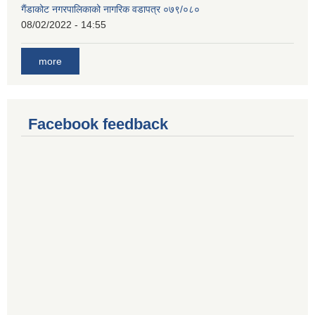
गैंडाकोट नगरपालिकाको नागरिक वडापत्र ०७९/०८०
08/02/2022 - 14:55
more
Facebook feedback