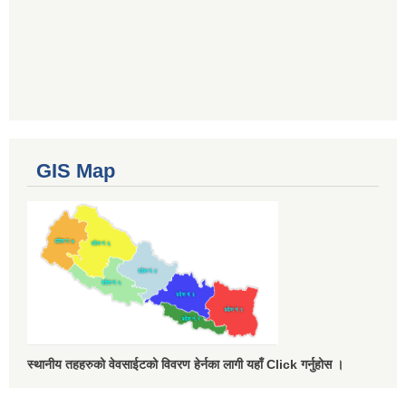
GIS Map
स्थानीय तहहरुको वेवसाईटको विवरण हेर्नका लागी यहाँ Click गर्नुहोस ।