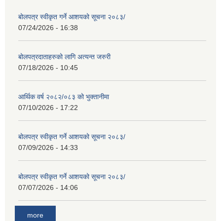
बोलपत्र स्वीकृत गर्ने आशयको सूचना २०८३/
07/24/2026 - 16:38
बोलपत्रदाताहरुको लागि अत्यन्त जरुरी
07/18/2026 - 10:45
आर्थिक वर्ष २०८२/०८३ को भुक्तानीमा
07/10/2026 - 17:22
बोलपत्र स्वीकृत गर्ने आशयको सूचना २०८३/
07/09/2026 - 14:33
बोलपत्र स्वीकृत गर्ने आशयको सूचना २०८३/
07/07/2026 - 14:06
more