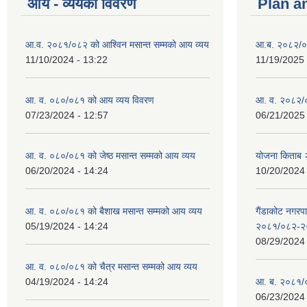
आय - व्ययको विवरण
Plan a
आ.व. २०८१/०८२ को आश्विन मसान्त सम्मको आय व्यय
आ.ब. २०८२/०
11/10/2024 - 13:22
11/19/2025 
आ. व. ०८०/०८१ को आय व्यय विवरण
आ. व. २०८२/०
07/23/2024 - 12:57
06/21/2025 
आ. व. ०८०/०८१ को जेष्ठ मसान्त सम्मको आय व्यय
योजना किताब
06/20/2024 - 14:24
10/20/2024 
आ. व. ०८०/०८१ को बैशाख मसान्त सम्मको आय व्यय
गैंडाकोट नगरपा
05/19/2024 - 14:24
२०८१/०८२-२
08/29/2024 
आ. व. ०८०/०८१ को चैत्र मसान्त सम्मको आय व्यय
04/19/2024 - 14:24
आ. ब. २०८१/०
06/23/2024 