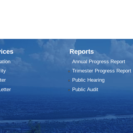
ices
Reports
ation
Annual Progress Report
ity
Trimester Progress Report
ter
Public Hearing
Letter
Public Audit