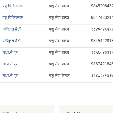
पशु चिकित्सक
पशु सेवा शाखा
984520643
पशु चिकित्सक
पशु सेवा शाखा
984748321
अधिकृत छैंटौं
पशु सेवा शाखा
९८४५०४६२५
अधिकृत छैंटौं
पशु सेवा शाखा
984542291
ना.प.से.प्रा
पशु सेवा शाखा
९८५६०४३३३
ना.प.से.प्रा
पशु सेवा शाखा
986742184
ना.प.से.प्रा
पशु सेवा केन्द्र
९८४७८४९४६