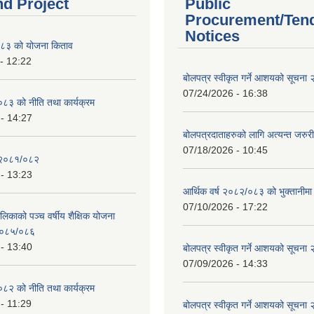
nd Project
Public
Procurement/Ten
Notices
८३ को योजना किताव
- 12:22
बोलपत्र स्वीकृत गर्ने आशयको सूचना
07/24/2026 - 16:38
८३ को नीति तथा कार्यक्रम
- 14:27
बोलपत्रदाताहरुको लागि अत्यन्त जरुरी
07/18/2026 - 10:45
 २०८१/०८२
- 13:23
आर्थिक वर्ष २०८२/०८३ को भुक्तानीमा
07/10/2026 - 17:22
लिकाको पञ्च वर्षीय शैक्षिक योजना
०८५/०८६
- 13:40
बोलपत्र स्वीकृत गर्ने आशयको सूचना
07/09/2026 - 14:33
८२ को नीति तथा कार्यक्रम
- 11:29
बोलपत्र स्वीकृत गर्ने आशयको सूचना