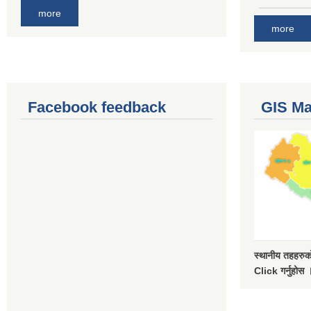
more
more
Facebook feedback
GIS M
स्थानीय तहहरुको
Click गर्नुहोस 