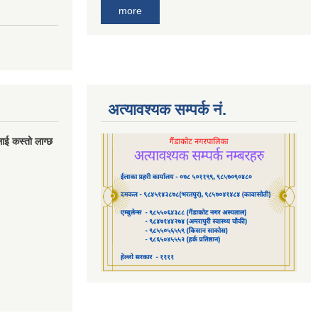
more
अत्यावश्यक सम्पर्क नं.
लाई कस्तो लाग्छ