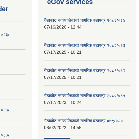
eGov services
der
गैंडाकोट नगरपालिकाको नागरिक वडापत्र २०८३/०८४
07/16/2026 - 12:44
 २०८३/
गैंडाकोट नगरपालिकाको नागरिक वडापत्र २०८२/०८३
07/17/2025 - 10:21
गैंडाकोट नगरपालिकाको नागरिक वडापत्र २०८१/०८२
07/17/2025 - 10:21
गैंडाकोट नगरपालिकाको नागरिक वडापत्र २०८०/०८१
07/17/2023 - 10:24
 २०८३/
गैंडाकोट नगरपालिकाको नागरिक वडापत्र ०७९/०८०
08/02/2022 - 14:55
 २०८३/