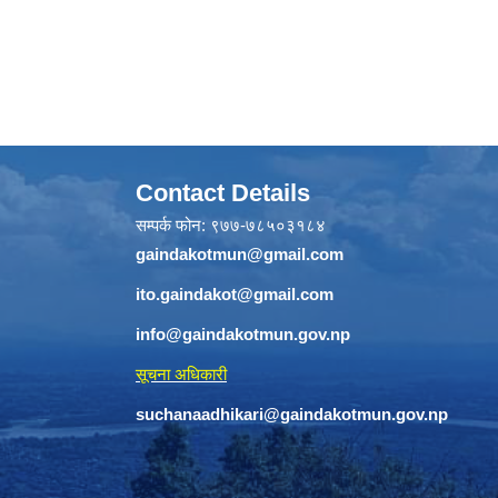
Contact Details
सम्पर्क फोन: ९७७-७८५०३१८४
gaindakotmun@gmail.com
ito.gaindakot@gmail.com
info@gaindakotmun.gov.np
सूचना अधिकारी
suchanaadhikari@gaindakotmun.gov.np