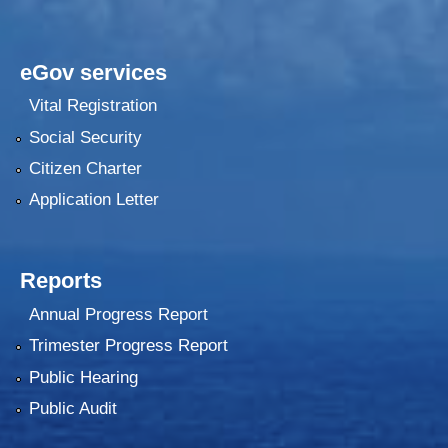
eGov services
Vital Registration
Social Security
Citizen Charter
Application Letter
Reports
Annual Progress Report
Trimester Progress Report
Public Hearing
Public Audit