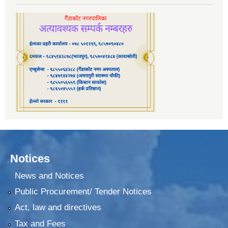
Notices
News and Notices
Public Procurement/ Tender Notices
Act, law and directives
Tax and Fees