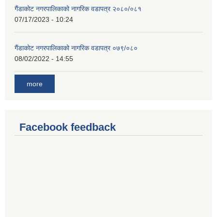
गैंडाकोट नगरपालिकाको नागरिक वडापत्र २०८०/०८१
07/17/2023 - 10:24
गैंडाकोट नगरपालिकाको नागरिक वडापत्र ०७९/०८०
08/02/2022 - 14:55
more
Facebook feedback