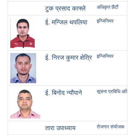
अधिकृत छैंटौं
टुक प्रसाद काफ्ले
इन्जिनियर
ई. मन्जिल थपलिया
इन्जिनियर
ई. निरज कुमार क्षेत्रि
सूचना प्रबिधि अधिकृत
ई. बिनोद न्यौपाने
रोजगार संयोजक
तारा उपाध्याय