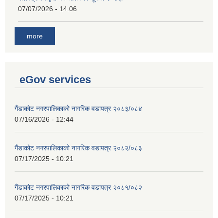
07/07/2026 - 14:06
more
eGov services
गैंडाकोट नगरपालिकाको नागरिक वडापत्र २०८३/०८४
07/16/2026 - 12:44
गैंडाकोट नगरपालिकाको नागरिक वडापत्र २०८२/०८३
07/17/2025 - 10:21
गैंडाकोट नगरपालिकाको नागरिक वडापत्र २०८१/०८२
07/17/2025 - 10:21