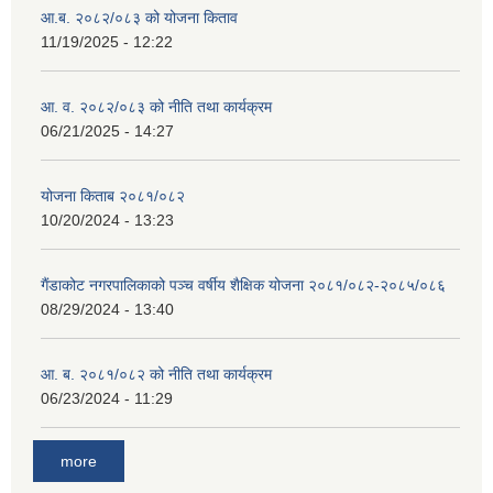
आ.ब. २०८२/०८३ को योजना किताव
11/19/2025 - 12:22
आ. व. २०८२/०८३ को नीति तथा कार्यक्रम
06/21/2025 - 14:27
योजना किताब २०८१/०८२
10/20/2024 - 13:23
गैंडाकोट नगरपालिकाको पञ्च वर्षीय शैक्षिक योजना २०८१/०८२-२०८५/०८६
08/29/2024 - 13:40
आ. ब. २०८१/०८२ को नीति तथा कार्यक्रम
06/23/2024 - 11:29
more