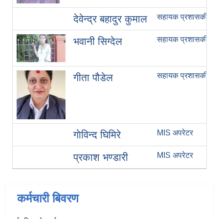
सहायक प्रशासकीय अ
देवेन्द्र बहादुर कुमाल
सहायक प्रशासकीय अ
भवानी सिग्देल
सहायक प्रशासकीय अ
गीता पौडेल
MIS अपरेटर
गाेविन्द घिमिरे
MIS अपरेटर
प्रकाश भण्डारी
कर्मचारी बिवरण