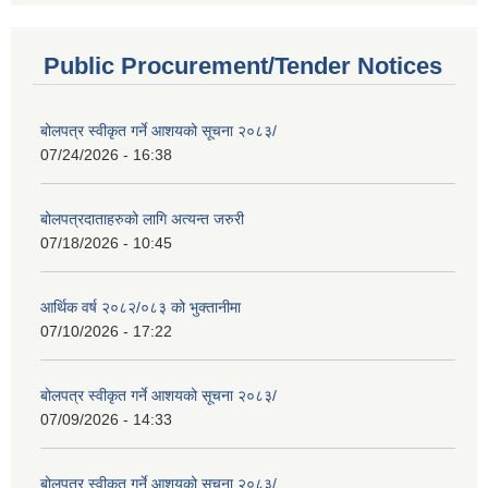
Public Procurement/Tender Notices
बोलपत्र स्वीकृत गर्ने आशयको सूचना २०८३/
07/24/2026 - 16:38
बोलपत्रदाताहरुको लागि अत्यन्त जरुरी
07/18/2026 - 10:45
आर्थिक वर्ष २०८२/०८३ को भुक्तानीमा
07/10/2026 - 17:22
बोलपत्र स्वीकृत गर्ने आशयको सूचना २०८३/
07/09/2026 - 14:33
बोलपत्र स्वीकृत गर्ने आशयको सूचना २०८३/