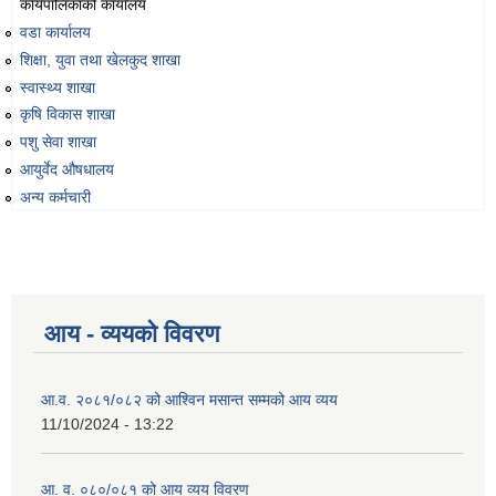
कार्यपालिकाको कार्यालय
वडा कार्यालय
शिक्षा, युवा तथा खेलकुद शाखा
स्वास्थ्य शाखा
कृषि विकास शाखा
पशु सेवा शाखा
आयुर्वेद औषधालय
अन्य कर्मचारी
आय - व्ययको विवरण
आ.व. २०८१/०८२ को आश्विन मसान्त सम्मको आय व्यय
11/10/2024 - 13:22
आ. व. ०८०/०८१ को आय व्यय विवरण