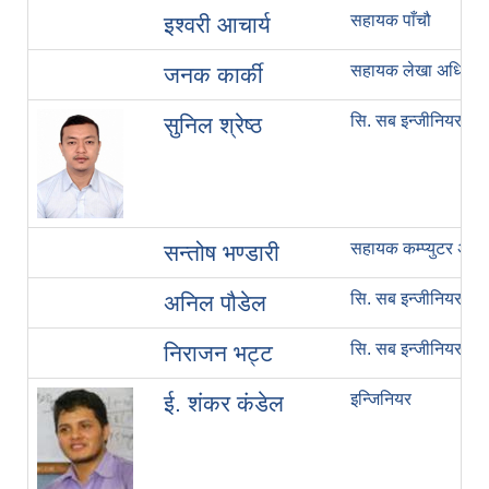
सहायक पाँचौ
इश्वरी आचार्य
सहायक लेखा अधिकृत
जनक कार्की
सि. सब इन्जीनियर
सुनिल श्रेष्ठ
सहायक कम्प्युटर अधि
सन्तोष भण्डारी
सि. सब इन्जीनियर
अनिल पौडेल
सि. सब इन्जीनियर
निराजन भट्ट
इन्जिनियर
ई. शंकर कंडेल