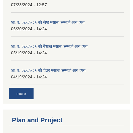
07/23/2024 - 12:57
आ. व. ०८०/०८१ को जेष्ठ मसान्त सम्मको आय व्यय
06/20/2024 - 14:24
आ. व. ०८०/०८१ को बैशाख मसान्त सम्मको आय व्यय
05/19/2024 - 14:24
आ. व. ०८०/०८१ को चैत्र मसान्त सम्मको आय व्यय
04/19/2024 - 14:24
more
Plan and Project