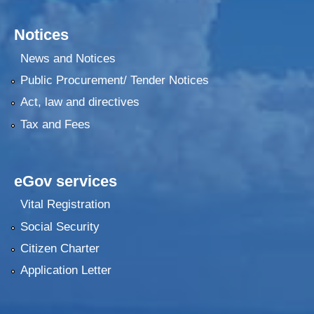
Notices
News and Notices
Public Procurement/ Tender Notices
Act, law and directives
Tax and Fees
eGov services
Vital Registration
Social Security
Citizen Charter
Application Letter