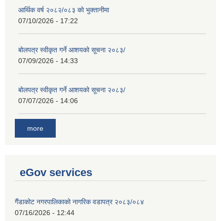
आर्थिक वर्ष २०८२/०८३ को भुक्तानीमा
07/10/2026 - 17:22
बोलपत्र स्वीकृत गर्ने आशयको सूचना २०८३/
07/09/2026 - 14:33
बोलपत्र स्वीकृत गर्ने आशयको सूचना २०८३/
07/07/2026 - 14:06
more
eGov services
गैंडाकोट नगरपालिकाको नागरिक वडापत्र २०८३/०८४
07/16/2026 - 12:44