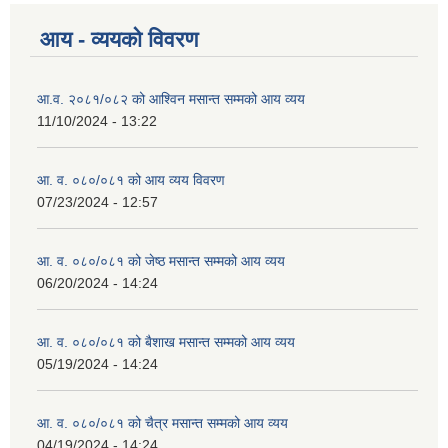
आय - व्ययको विवरण
आ.व. २०८१/०८२ को आश्विन मसान्त सम्मको आय व्यय
11/10/2024 - 13:22
आ. व. ०८०/०८१ को आय व्यय विवरण
07/23/2024 - 12:57
आ. व. ०८०/०८१ को जेष्ठ मसान्त सम्मको आय व्यय
06/20/2024 - 14:24
आ. व. ०८०/०८१ को बैशाख मसान्त सम्मको आय व्यय
05/19/2024 - 14:24
आ. व. ०८०/०८१ को चैत्र मसान्त सम्मको आय व्यय
04/19/2024 - 14:24