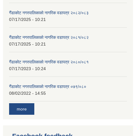
गैंडाकोट नगरपालिकाको नागरिक वडापत्र २०८२/०८३
07/17/2025 - 10:21
गैंडाकोट नगरपालिकाको नागरिक वडापत्र २०८१/०८२
07/17/2025 - 10:21
गैंडाकोट नगरपालिकाको नागरिक वडापत्र २०८०/०८१
07/17/2023 - 10:24
गैंडाकोट नगरपालिकाको नागरिक वडापत्र ०७९/०८०
08/02/2022 - 14:55
more