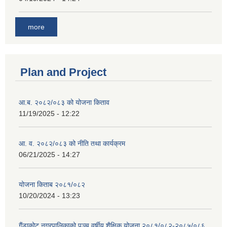
more
Plan and Project
आ.ब. २०८२/०८३ को योजना किताव
11/19/2025 - 12:22
आ. व. २०८२/०८३ को नीति तथा कार्यक्रम
06/21/2025 - 14:27
योजना किताब २०८१/०८२
10/20/2024 - 13:23
गैंडाकोट नगरपालिकाको पञ्च वर्षीय शैक्षिक योजना २०८१/०८२-२०८५/०८६