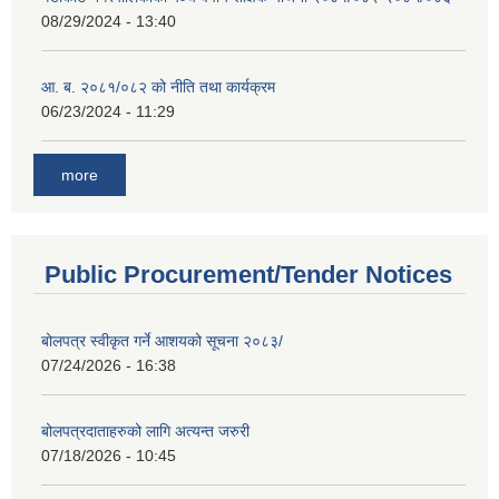
08/29/2024 - 13:40
आ. ब. २०८१/०८२ को नीति तथा कार्यक्रम
06/23/2024 - 11:29
more
Public Procurement/Tender Notices
बोलपत्र स्वीकृत गर्ने आशयको सूचना २०८३/
07/24/2026 - 16:38
बोलपत्रदाताहरुको लागि अत्यन्त जरुरी
07/18/2026 - 10:45