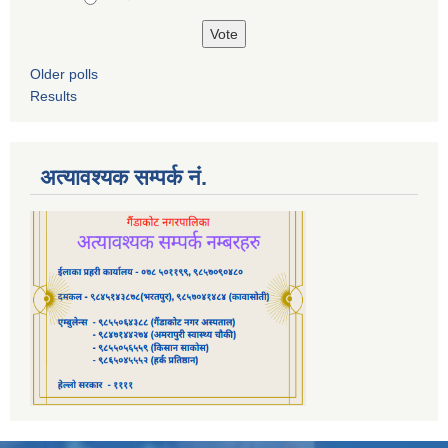
Older polls
Results
अत्यावश्यक सम्पर्क नं.