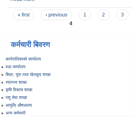
भएका याेजना
Pages
« first
‹ previous
1
2
3
4
कर्मचारी बिवरण
कार्यपालिकाको कार्यालय
वडा कार्यालय
शिक्षा, युवा तथा खेलकुद शाखा
स्वास्थ्य शाखा
कृषि विकास शाखा
पशु सेवा शाखा
आयुर्वेद औषधालय
अन्य कर्मचारी