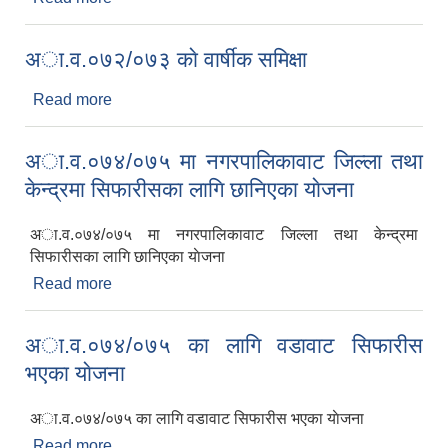
अा.व.०७२/०७३ काे वार्षीक समिक्षा
Read more
about अा.व.०७२/०७३ काे वार्षीक समिक्षा
अा.व.०७४/०७५ मा नगरपालिकावाट जिल्ला तथा
केन्द्रमा सिफारीसका लागि छानिएका याेजना
अा.व.०७४/०७५ मा नगरपालिकावाट जिल्ला तथा केन्द्रमा
सिफारीसका लागि छानिएका याेजना
Read more
about अा.व.०७४/०७५ मा नगरपालिकावाट जिल्ला तथा
केन्द्रमा सिफारीसका लागि छानिएका याेजना
अा.व.०७४/०७५ का लागि वडावाट सिफारीस
भएका याेजना
अा.व.०७४/०७५ का लागि वडावाट सिफारीस भएका याेजना
Read more
about अा.व.०७४/०७५ का लागि वडावाट सिफारीस