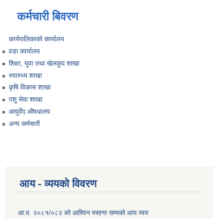
कर्मचारी बिवरण
कार्यपालिकाको कार्यालय
वडा कार्यालय
शिक्षा, युवा तथा खेलकुद शाखा
स्वास्थ्य शाखा
कृषि विकास शाखा
पशु सेवा शाखा
आयुर्वेद औषधालय
अन्य कर्मचारी
आय - व्ययको विवरण
आ.व. २०८१/०८२ को आश्विन मसान्त सम्मको आय व्यय