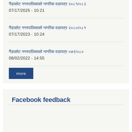
गैंडाकोट नगरपालिकाको नागरिक वडापत्र २०८१/०८२
07/17/2025 - 10:21
गैंडाकोट नगरपालिकाको नागरिक वडापत्र २०८०/०८१
07/17/2023 - 10:24
गैंडाकोट नगरपालिकाको नागरिक वडापत्र ०७९/०८०
08/02/2022 - 14:55
more
Facebook feedback