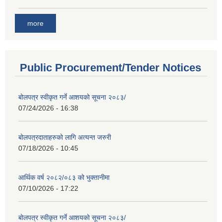
more
Public Procurement/Tender Notices
बोलपत्र स्वीकृत गर्ने आशयको सूचना २०८३/
07/24/2026 - 16:38
बोलपत्रदाताहरुको लागि अत्यन्त जरुरी
07/18/2026 - 10:45
आर्थिक वर्ष २०८२/०८३ को भुक्तानीमा
07/10/2026 - 17:22
बोलपत्र स्वीकृत गर्ने आशयको सूचना २०८३/