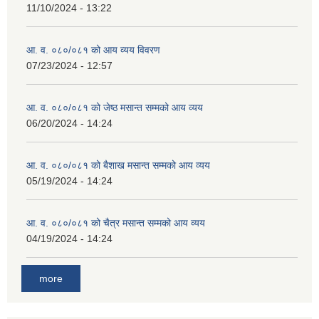
11/10/2024 - 13:22
आ. व. ०८०/०८१ को आय व्यय विवरण
07/23/2024 - 12:57
आ. व. ०८०/०८१ को जेष्ठ मसान्त सम्मको आय व्यय
06/20/2024 - 14:24
आ. व. ०८०/०८१ को बैशाख मसान्त सम्मको आय व्यय
05/19/2024 - 14:24
आ. व. ०८०/०८१ को चैत्र मसान्त सम्मको आय व्यय
04/19/2024 - 14:24
more