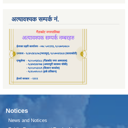
अत्यावश्यक सम्पर्क नं.
Notices
News and Notices