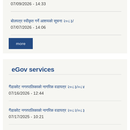
07/09/2026 - 14:33
बोलपत्र स्वीकृत गर्ने आशयको सूचना २०८३/
07/07/2026 - 14:06
more
eGov services
गैंडाकोट नगरपालिकाको नागरिक वडापत्र २०८३/०८४
07/16/2026 - 12:44
गैंडाकोट नगरपालिकाको नागरिक वडापत्र २०८२/०८३
07/17/2025 - 10:21