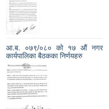
आ.ब. ०७९/०८० को १७ औं नगर
कार्यपालिका बैठकका निर्णयहरु