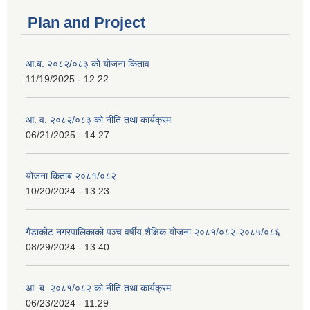
Plan and Project
आ.ब. २०८२/०८३ को योजना किताव
11/19/2025 - 12:22
आ. व. २०८२/०८३ को नीति तथा कार्यक्रम
06/21/2025 - 14:27
योजना किताब २०८१/०८२
10/20/2024 - 13:23
गैंडाकोट नगरपालिकाको पञ्च वर्षीय शैक्षिक योजना २०८१/०८२-२०८५/०८६
08/29/2024 - 13:40
आ. ब. २०८१/०८२ को नीति तथा कार्यक्रम
06/23/2024 - 11:29