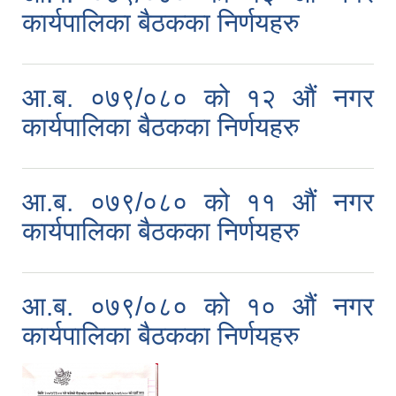
कार्यपालिका बैठकका निर्णयहरु
आ.ब. ०७९/०८० को १२ औं नगर
कार्यपालिका बैठकका निर्णयहरु
आ.ब. ०७९/०८० को ११ औं नगर
कार्यपालिका बैठकका निर्णयहरु
आ.ब. ०७९/०८० को १० औं नगर
कार्यपालिका बैठकका निर्णयहरु