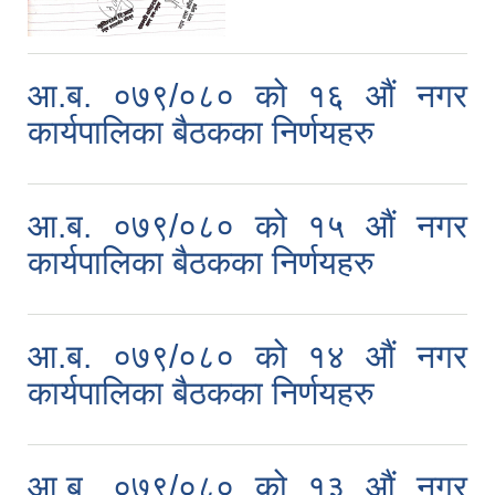
आ.ब. ०७९/०८० को १६ औं नगर
कार्यपालिका बैठकका निर्णयहरु
आ.ब. ०७९/०८० को १५ औं नगर
कार्यपालिका बैठकका निर्णयहरु
आ.ब. ०७९/०८० को १४ औं नगर
कार्यपालिका बैठकका निर्णयहरु
आ.ब. ०७९/०८० को १३ औं नगर