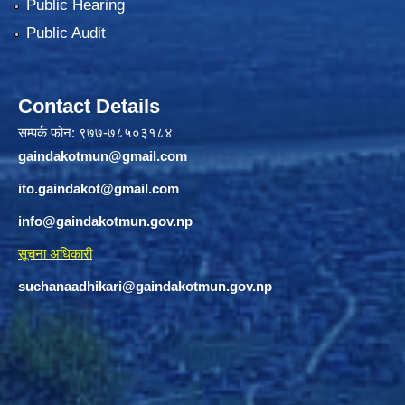
Public Hearing
Public Audit
Contact Details
सम्पर्क फोन: ९७७-७८५०३१८४
gaindakotmun@gmail.com
ito.gaindakot@gmail.com
info@gaindakotmun.gov.np
सूचना अधिकारी
suchanaadhikari@gaindakotmun.gov.np