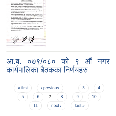
आ.ब. ०७९/०८० को ९ औं नगर
कार्यपालिका बैठकका निर्णयहरु
Pages
« first
‹ previous
…
3
4
5
6
7
8
9
10
11
next ›
last »