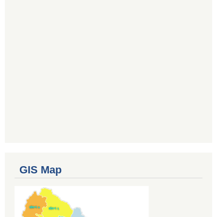
GIS Map