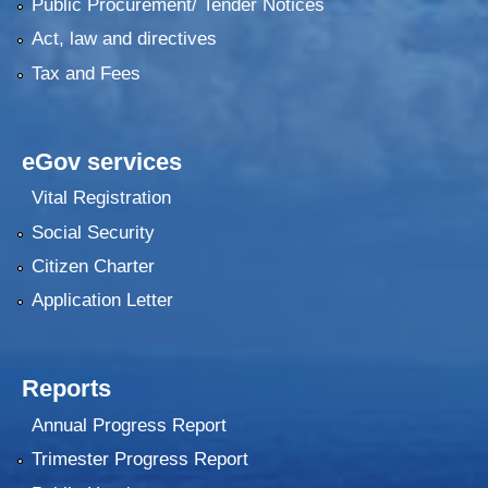
Public Procurement/ Tender Notices
Act, law and directives
Tax and Fees
eGov services
Vital Registration
Social Security
Citizen Charter
Application Letter
Reports
Annual Progress Report
Trimester Progress Report