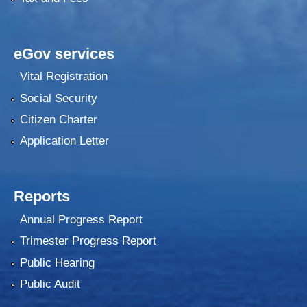
eGov services
Vital Registration
Social Security
Citizen Charter
Application Letter
Reports
Annual Progress Report
Trimester Progress Report
Public Hearing
Public Audit