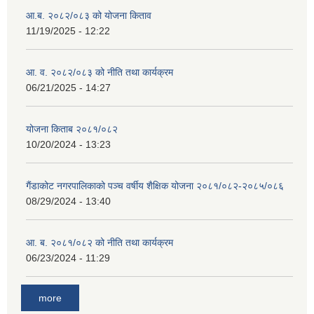
आ.ब. २०८२/०८३ को योजना किताव
11/19/2025 - 12:22
आ. व. २०८२/०८३ को नीति तथा कार्यक्रम
06/21/2025 - 14:27
योजना किताब २०८१/०८२
10/20/2024 - 13:23
गैंडाकोट नगरपालिकाको पञ्च वर्षीय शैक्षिक योजना २०८१/०८२-२०८५/०८६
08/29/2024 - 13:40
आ. ब. २०८१/०८२ को नीति तथा कार्यक्रम
06/23/2024 - 11:29
more