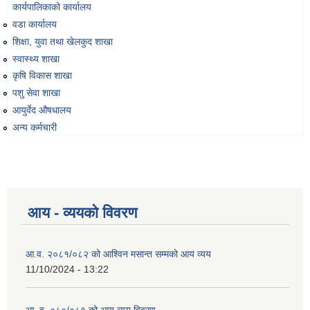
कार्यपालिकाको कार्यालय
वडा कार्यालय
शिक्षा, युवा तथा खेलकुद शाखा
स्वास्थ्य शाखा
कृषि विकास शाखा
पशु सेवा शाखा
आयुर्वेद औषधालय
अन्य कर्मचारी
आय - व्ययको विवरण
आ.व. २०८१/०८२ को आश्विन मसान्त सम्मको आय व्यय
11/10/2024 - 13:22
आ. व. ०८०/०८१ को आय व्यय विवरण