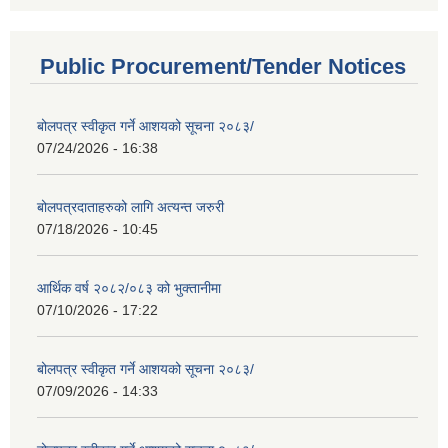
Public Procurement/Tender Notices
बोलपत्र स्वीकृत गर्ने आशयको सूचना २०८३/
07/24/2026 - 16:38
बोलपत्रदाताहरुको लागि अत्यन्त जरुरी
07/18/2026 - 10:45
आर्थिक वर्ष २०८२/०८३ को भुक्तानीमा
07/10/2026 - 17:22
बोलपत्र स्वीकृत गर्ने आशयको सूचना २०८३/
07/09/2026 - 14:33