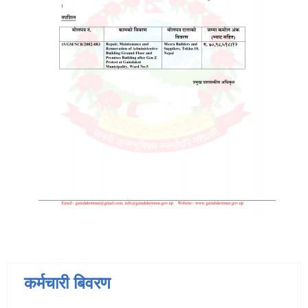
कर्मचारी बिवरण