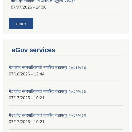
बोलपत्र स्वीकृत गर्ने आशयको सूचना २०८३/
07/07/2026 - 14:06
more
eGov services
गैंडाकोट नगरपालिकाको नागरिक वडापत्र २०८३/०८४
07/16/2026 - 12:44
गैंडाकोट नगरपालिकाको नागरिक वडापत्र २०८२/०८३
07/17/2025 - 10:21
गैंडाकोट नगरपालिकाको नागरिक वडापत्र २०८१/०८२
07/17/2025 - 10:21