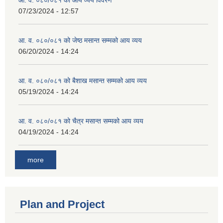
07/23/2024 - 12:57
आ. व. ०८०/०८१ को जेष्ठ मसान्त सम्मको आय व्यय
06/20/2024 - 14:24
आ. व. ०८०/०८१ को बैशाख मसान्त सम्मको आय व्यय
05/19/2024 - 14:24
आ. व. ०८०/०८१ को चैत्र मसान्त सम्मको आय व्यय
04/19/2024 - 14:24
more
Plan and Project