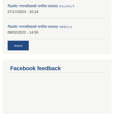
गैंडाकोट नगरपालिकाको नागरिक वडापत्र २०८०/०८१
07/17/2023 - 10:24
गैंडाकोट नगरपालिकाको नागरिक वडापत्र ०७९/०८०
08/02/2022 - 14:55
more
Facebook feedback