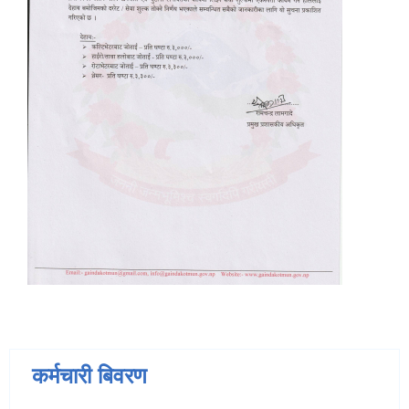
कर्मचारी बिवरण