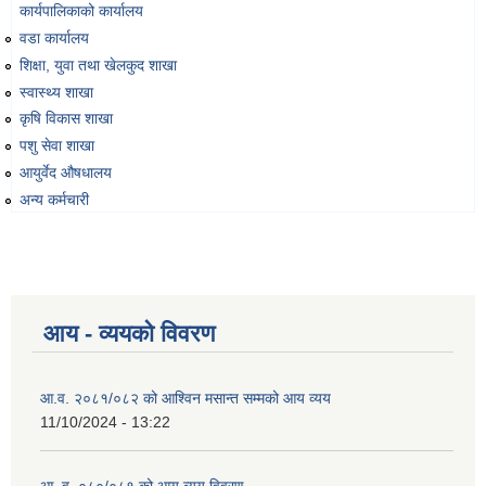
कार्यपालिकाको कार्यालय
वडा कार्यालय
शिक्षा, युवा तथा खेलकुद शाखा
स्वास्थ्य शाखा
कृषि विकास शाखा
पशु सेवा शाखा
आयुर्वेद औषधालय
अन्य कर्मचारी
आय - व्ययको विवरण
आ.व. २०८१/०८२ को आश्विन मसान्त सम्मको आय व्यय
11/10/2024 - 13:22
आ. व. ०८०/०८१ को आय व्यय विवरण