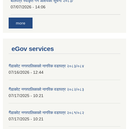
बोलपत्र स्वीकृत गर्ने आशयको सूचना २०८३/
07/07/2026 - 14:06
more
eGov services
गैंडाकोट नगरपालिकाको नागरिक वडापत्र २०८३/०८४
07/16/2026 - 12:44
गैंडाकोट नगरपालिकाको नागरिक वडापत्र २०८२/०८३
07/17/2025 - 10:21
गैंडाकोट नगरपालिकाको नागरिक वडापत्र २०८१/०८२
07/17/2025 - 10:21