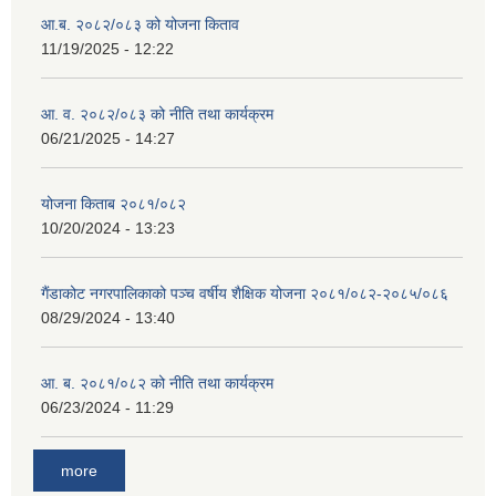
आ.ब. २०८२/०८३ को योजना किताव
11/19/2025 - 12:22
आ. व. २०८२/०८३ को नीति तथा कार्यक्रम
06/21/2025 - 14:27
योजना किताब २०८१/०८२
10/20/2024 - 13:23
गैंडाकोट नगरपालिकाको पञ्च वर्षीय शैक्षिक योजना २०८१/०८२-२०८५/०८६
08/29/2024 - 13:40
आ. ब. २०८१/०८२ को नीति तथा कार्यक्रम
06/23/2024 - 11:29
more