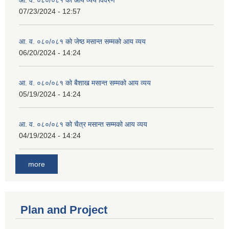
07/23/2024 - 12:57
आ. व. ०८०/०८१ को जेष्ठ मसान्त सम्मको आय व्यय
06/20/2024 - 14:24
आ. व. ०८०/०८१ को बैशाख मसान्त सम्मको आय व्यय
05/19/2024 - 14:24
आ. व. ०८०/०८१ को चैत्र मसान्त सम्मको आय व्यय
04/19/2024 - 14:24
more
Plan and Project