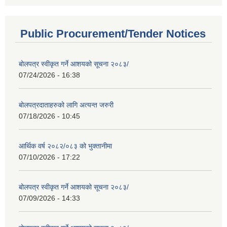
Public Procurement/Tender Notices
बोलपत्र स्वीकृत गर्ने आशयको सूचना २०८३/
07/24/2026 - 16:38
बोलपत्रदाताहरुको लागि अत्यन्त जरुरी
07/18/2026 - 10:45
आर्थिक वर्ष २०८२/०८३ को भुक्तानीमा
07/10/2026 - 17:22
बोलपत्र स्वीकृत गर्ने आशयको सूचना २०८३/
07/09/2026 - 14:33