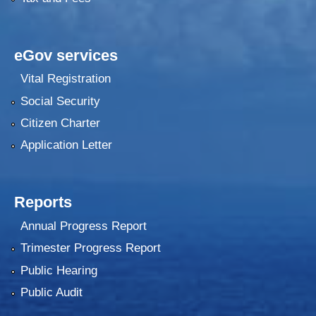
eGov services
Vital Registration
Social Security
Citizen Charter
Application Letter
Reports
Annual Progress Report
Trimester Progress Report
Public Hearing
Public Audit