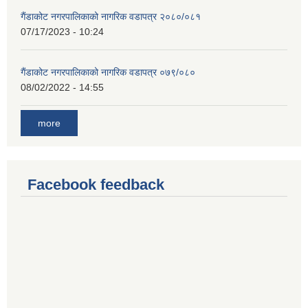
गैंडाकोट नगरपालिकाको नागरिक वडापत्र २०८०/०८१
07/17/2023 - 10:24
गैंडाकोट नगरपालिकाको नागरिक वडापत्र ०७९/०८०
08/02/2022 - 14:55
more
Facebook feedback