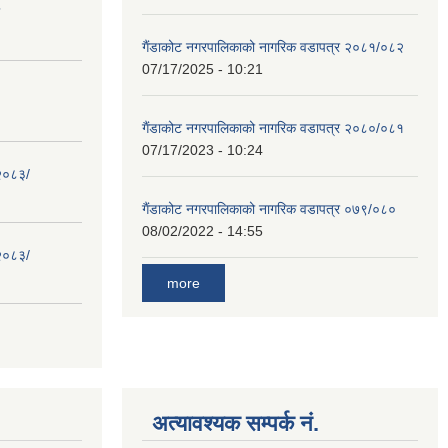
गैंडाकोट नगरपालिकाको नागरिक वडापत्र २०८१/०८२
07/17/2025 - 10:21
गैंडाकोट नगरपालिकाको नागरिक वडापत्र २०८०/०८१
07/17/2023 - 10:24
 २०८३/
गैंडाकोट नगरपालिकाको नागरिक वडापत्र ०७९/०८०
08/02/2022 - 14:55
 २०८३/
more
अत्यावश्यक सम्पर्क नं.