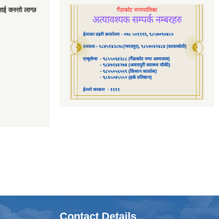
लाई कस्तो लाग्छ
Contact Details