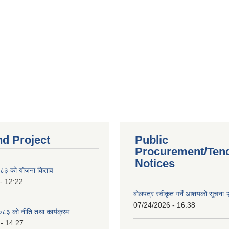
nd Project
Public
Procurement/Ten
Notices
८३ को योजना किताव
- 12:22
बोलपत्र स्वीकृत गर्ने आशयको सूचना
07/24/2026 - 16:38
८३ को नीति तथा कार्यक्रम
- 14:27