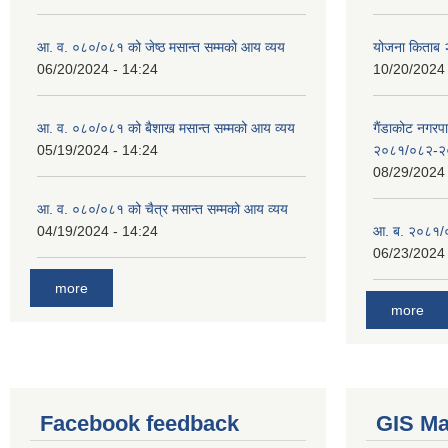
आ. व. ०८०/०८१ को जेष्ठ मसान्त सम्मको आय व्यय
योजना किताब
06/20/2024 - 14:24
10/20/2024 
आ. व. ०८०/०८१ को बैशाख मसान्त सम्मको आय व्यय
गैंडाकोट नगरपा
05/19/2024 - 14:24
२०८१/०८२-२
08/29/2024 
आ. व. ०८०/०८१ को चैत्र मसान्त सम्मको आय व्यय
04/19/2024 - 14:24
आ. ब. २०८१/०
06/23/2024 
more
more
Facebook feedback
GIS M