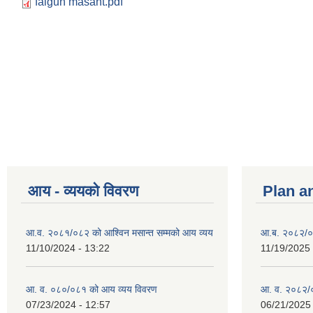
falgun masant.pdf
आय - व्ययको विवरण
Plan a
आ.व. २०८१/०८२ को आश्विन मसान्त सम्मको आय व्यय
आ.ब. २०८२/०
11/10/2024 - 13:22
11/19/2025 
आ. व. ०८०/०८१ को आय व्यय विवरण
आ. व. २०८२/०
07/23/2024 - 12:57
06/21/2025 