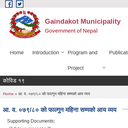
Skip to main content
Gaindakot Municipality
Government of Nepal
Home
Introduction
Program and
Publicat
Project
कोविड १९
You are here
Home
» आ. व. ०७९/८० को फाल्गुन महिना सम्मको आय व्यय
आ. व. ०७९/८० को फाल्गुन महिना सम्मको आय व्यय
Supporting Documents: