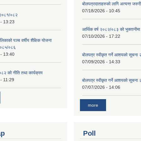
बोलपत्रदाताहरुको लागि अत्यन्त जरुरी
07/18/2026 - 10:45
 २०८१/०८२
- 13:23
आर्थिक वर्ष २०८२/०८३ को भुक्तानीमा
07/10/2026 - 17:22
लिकाको पञ्च वर्षीय शैक्षिक योजना
०८५/०८६
- 13:40
बोलपत्र स्वीकृत गर्ने आशयको सूचना
07/09/2026 - 14:33
८२ को नीति तथा कार्यक्रम
- 11:29
बोलपत्र स्वीकृत गर्ने आशयको सूचना
07/07/2026 - 14:06
more
ap
Poll