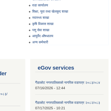
वडा कार्यालय
शिक्षा, युवा तथा खेलकुद शाखा
स्वास्थ्य शाखा
कृषि विकास शाखा
पशु सेवा शाखा
आयुर्वेद औषधालय
अन्य कर्मचारी
eGov services
der
गैंडाकोट नगरपालिकाको नागरिक वडापत्र २०८३/०८४
07/16/2026 - 12:44
 २०८३/
गैंडाकोट नगरपालिकाको नागरिक वडापत्र २०८२/०८३
07/17/2025 - 10:21