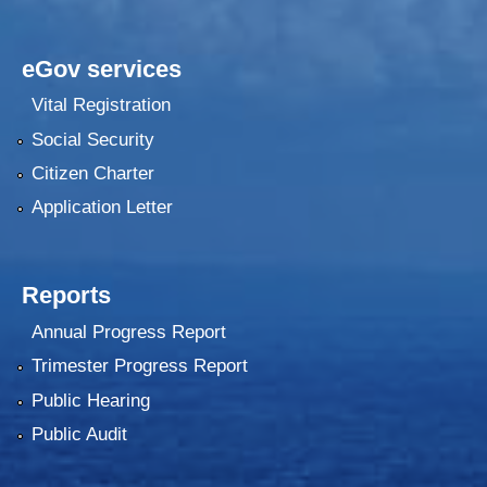
eGov services
Vital Registration
Social Security
Citizen Charter
Application Letter
Reports
Annual Progress Report
Trimester Progress Report
Public Hearing
Public Audit