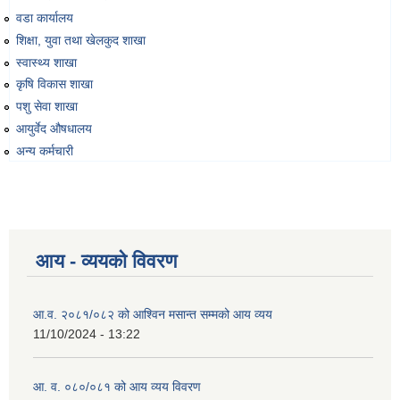
वडा कार्यालय
शिक्षा, युवा तथा खेलकुद शाखा
स्वास्थ्य शाखा
कृषि विकास शाखा
पशु सेवा शाखा
आयुर्वेद औषधालय
अन्य कर्मचारी
आय - व्ययको विवरण
आ.व. २०८१/०८२ को आश्विन मसान्त सम्मको आय व्यय
11/10/2024 - 13:22
आ. व. ०८०/०८१ को आय व्यय विवरण