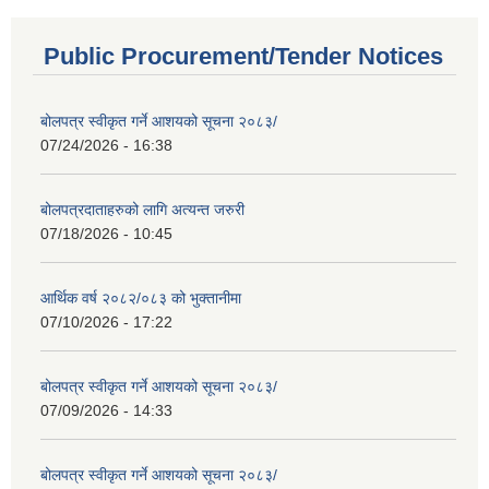
Public Procurement/Tender Notices
बोलपत्र स्वीकृत गर्ने आशयको सूचना २०८३/
07/24/2026 - 16:38
बोलपत्रदाताहरुको लागि अत्यन्त जरुरी
07/18/2026 - 10:45
आर्थिक वर्ष २०८२/०८३ को भुक्तानीमा
07/10/2026 - 17:22
बोलपत्र स्वीकृत गर्ने आशयको सूचना २०८३/
07/09/2026 - 14:33
बोलपत्र स्वीकृत गर्ने आशयको सूचना २०८३/