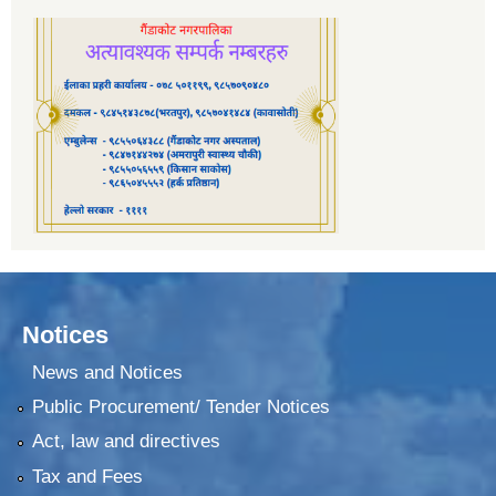
Notices
News and Notices
Public Procurement/ Tender Notices
Act, law and directives
Tax and Fees