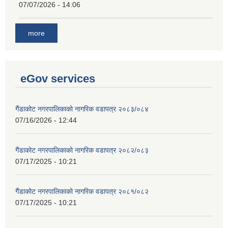
07/07/2026 - 14:06
more
eGov services
गैंडाकोट नगरपालिकाको नागरिक वडापत्र २०८३/०८४
07/16/2026 - 12:44
गैंडाकोट नगरपालिकाको नागरिक वडापत्र २०८२/०८३
07/17/2025 - 10:21
गैंडाकोट नगरपालिकाको नागरिक वडापत्र २०८१/०८२
07/17/2025 - 10:21