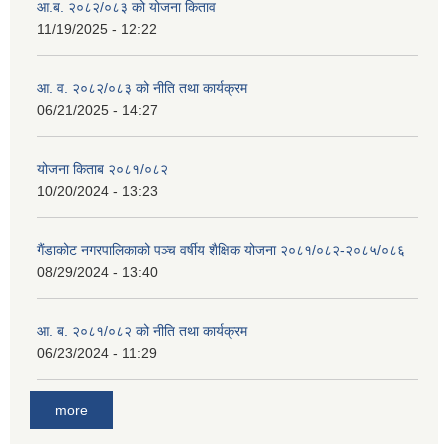
आ.ब. २०८२/०८३ को योजना किताव
11/19/2025 - 12:22
आ. व. २०८२/०८३ को नीति तथा कार्यक्रम
06/21/2025 - 14:27
योजना किताब २०८१/०८२
10/20/2024 - 13:23
गैंडाकोट नगरपालिकाको पञ्च वर्षीय शैक्षिक योजना २०८१/०८२-२०८५/०८६
08/29/2024 - 13:40
आ. ब. २०८१/०८२ को नीति तथा कार्यक्रम
06/23/2024 - 11:29
more