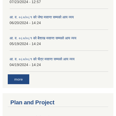
07/23/2024 - 12:57
आ. व. ०८०/०८१ को जेष्ठ मसान्त सम्मको आय व्यय
06/20/2024 - 14:24
आ. व. ०८०/०८१ को बैशाख मसान्त सम्मको आय व्यय
05/19/2024 - 14:24
आ. व. ०८०/०८१ को चैत्र मसान्त सम्मको आय व्यय
04/19/2024 - 14:24
more
Plan and Project