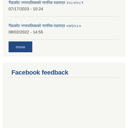
गैंडाकोट नगरपालिकाको नागरिक वडापत्र २०८०/०८१
07/17/2023 - 10:24
गैंडाकोट नगरपालिकाको नागरिक वडापत्र ०७९/०८०
08/02/2022 - 14:55
more
Facebook feedback