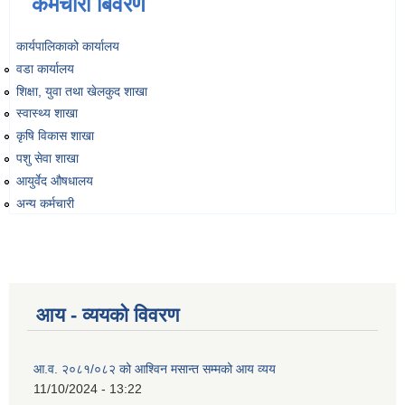
कर्मचारी बिवरण
कार्यपालिकाको कार्यालय
वडा कार्यालय
शिक्षा, युवा तथा खेलकुद शाखा
स्वास्थ्य शाखा
कृषि विकास शाखा
पशु सेवा शाखा
आयुर्वेद औषधालय
अन्य कर्मचारी
आय - व्ययको विवरण
आ.व. २०८१/०८२ को आश्विन मसान्त सम्मको आय व्यय
11/10/2024 - 13:22