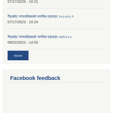
07/17/2025 - 10:21
गैंडाकोट नगरपालिकाको नागरिक वडापत्र २०८०/०८१
07/17/2023 - 10:24
गैंडाकोट नगरपालिकाको नागरिक वडापत्र ०७९/०८०
08/02/2022 - 14:55
more
Facebook feedback