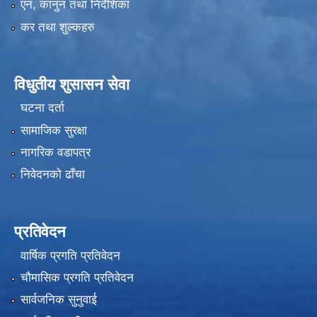
एन, कानुन तथा निर्देशिका
कर तथा शुल्कहरु
विधुतीय शुसासन सेवा
घटना दर्ता
सामाजिक सुरक्षा
नागरिक वडापत्र
निवेदनको ढाँचा
प्रतिवेदन
वार्षिक प्रगति प्रतिवेदन
चौमासिक प्रगति प्रतिवेदन
सार्वजनिक सुनुवाई