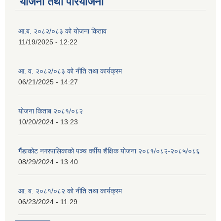
योजना तथा परियोजना
आ.ब. २०८२/०८३ को योजना किताव
11/19/2025 - 12:22
आ. व. २०८२/०८३ को नीति तथा कार्यक्रम
06/21/2025 - 14:27
योजना किताब २०८१/०८२
10/20/2024 - 13:23
गैंडाकोट नगरपालिकाको पञ्च वर्षीय शैक्षिक योजना २०८१/०८२-२०८५/०८६
08/29/2024 - 13:40
आ. ब. २०८१/०८२ को नीति तथा कार्यक्रम
06/23/2024 - 11:29