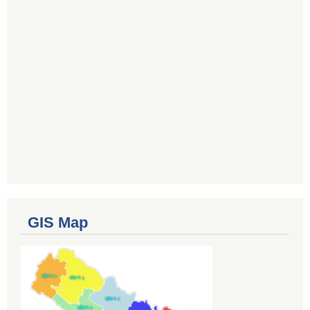
GIS Map