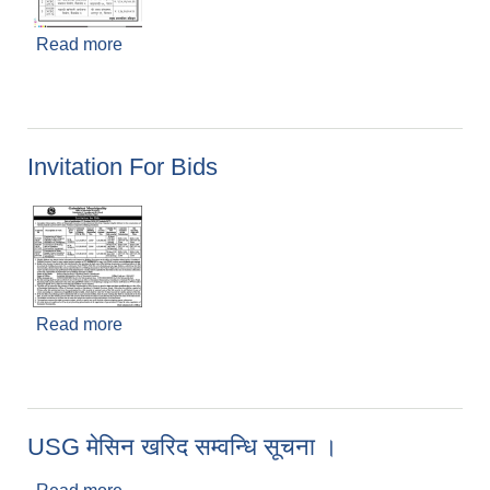
Read more
about बोलपत्र स्वीकृत गर्ने आसयको सूचना
Invitation For Bids
Read more
about Invitation For Bids
USG मेसिन खरिद सम्वन्धि सूचना ।