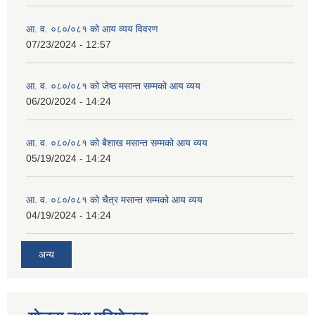
आ. व. ०८०/०८१ को आय व्यय विवरण
07/23/2024 - 12:57
आ. व. ०८०/०८१ को जेष्ठ मसान्त सम्मको आय व्यय
06/20/2024 - 14:24
आ. व. ०८०/०८१ को बैशाख मसान्त सम्मको आय व्यय
05/19/2024 - 14:24
आ. व. ०८०/०८१ को चैत्र मसान्त सम्मको आय व्यय
04/19/2024 - 14:24
अन्य