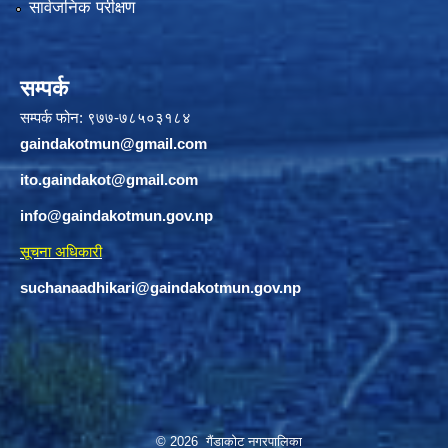
सार्वजनिक परीक्षण
सम्पर्क
सम्पर्क फोन: ९७७-७८५०३१८४
gaindakotmun@gmail.com
ito.gaindakot@gmail.com
info@gaindakotmun.gov.np
सूचना अधिकारी
suchanaadhikari@gaindakotmun.gov.np
© 2026 गैंडाकोट नगरपालिका