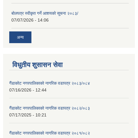
बोलपत्र स्वीकृत गर्ने आशयको सूचना २०८३/
07/07/2026 - 14:06
अन्य
विधुतीय शुसासन सेवा
गैंडाकोट नगरपालिकाको नागरिक वडापत्र २०८३/०८४
07/16/2026 - 12:44
गैंडाकोट नगरपालिकाको नागरिक वडापत्र २०८२/०८३
07/17/2025 - 10:21
गैंडाकोट नगरपालिकाको नागरिक वडापत्र २०८१/०८२