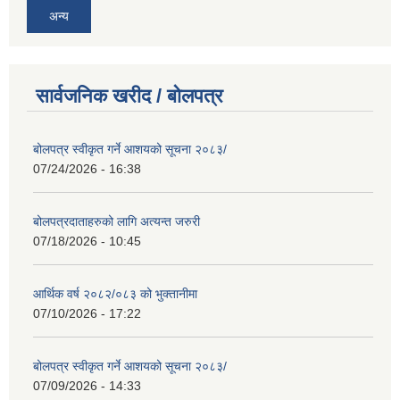
अन्य
सार्वजनिक खरीद / बोलपत्र
बोलपत्र स्वीकृत गर्ने आशयको सूचना २०८३/
07/24/2026 - 16:38
बोलपत्रदाताहरुको लागि अत्यन्त जरुरी
07/18/2026 - 10:45
आर्थिक वर्ष २०८२/०८३ को भुक्तानीमा
07/10/2026 - 17:22
बोलपत्र स्वीकृत गर्ने आशयको सूचना २०८३/
07/09/2026 - 14:33