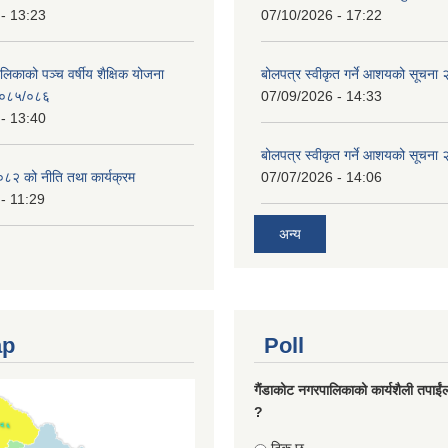
- 13:23
07/10/2026 - 17:22
लिकाको पञ्च वर्षीय शैक्षिक योजना
बोलपत्र स्वीकृत गर्ने आशयको सूचना
०८५/०८६
07/09/2026 - 14:33
- 13:40
बोलपत्र स्वीकृत गर्ने आशयको सूचना
८२ को नीति तथा कार्यक्रम
07/07/2026 - 14:06
- 11:29
अन्य
ap
Poll
गैंडाकोट नगरपालिकाको कार्यशैली तपाईं
?
Choices
ठिक छ