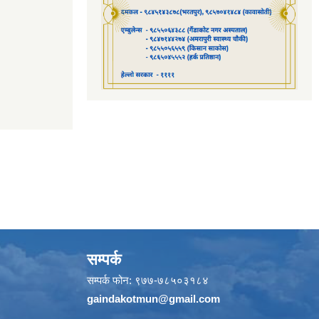
सम्पर्क
सम्पर्क फोन: ९७७-७८५०३१८४
gaindakotmun@gmail.com