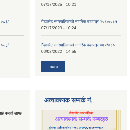
07/17/2025 - 10:21
 २०८३/
गैंडाकोट नगरपालिकाको नागरिक वडापत्र २०८०/०८१
07/17/2023 - 10:24
 २०८३/
गैंडाकोट नगरपालिकाको नागरिक वडापत्र ०७९/०८०
08/02/2022 - 14:55
more
अत्यावश्यक सम्पर्क नं.
लाई कस्तो लाग्छ