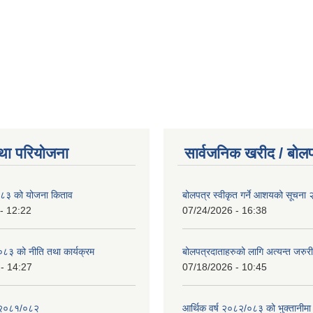
था परियोजना
सार्वजनिक खरीद / बोलप
८३ को योजना किताव
बोलपत्र स्वीकृत गर्ने आशयको सूचना
- 12:22
07/24/2026 - 16:38
८३ को नीति तथा कार्यक्रम
बोलपत्रदाताहरुको लागि अत्यन्त जरुरी
- 14:27
07/18/2026 - 10:45
 २०८१/०८२
आर्थिक वर्ष २०८२/०८३ को भुक्तानीमा