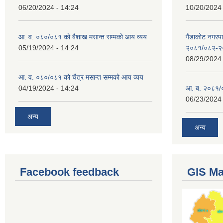
06/20/2024 - 14:24
10/20/2024 
आ. व. ०८०/०८१ को बैशाख मसान्त सम्मको आय व्यय
गैंडाकोट नगरपा
05/19/2024 - 14:24
२०८१/०८२-२
08/29/2024 
आ. व. ०८०/०८१ को चैत्र मसान्त सम्मको आय व्यय
04/19/2024 - 14:24
आ. ब. २०८१/०
06/23/2024 
अन्य
अन्य
Facebook feedback
GIS M