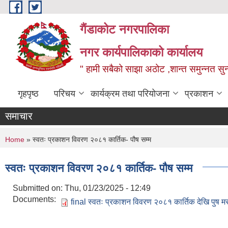
Skip to main content
गैंडाकोट नगरपालिका
नगर कार्यपालिकाको कार्यालय
" हामी सबैको साझा अठोट ,शान्त समुन्नत सुन्
गृहपृष्ठ
परिचय
कार्यक्रम तथा परियोजना
प्रकाशन
समाचार
You are here
Home
» स्वतः प्रकाशन विवरण २०८१ कार्तिक- पौष सम्म
स्वतः प्रकाशन विवरण २०८१ कार्तिक- पौष सम्म
Submitted on:
Thu, 01/23/2025 - 12:49
Documents:
final स्वतः प्रकाशन विवरण २०८१ कार्तिक देखि पुष मस