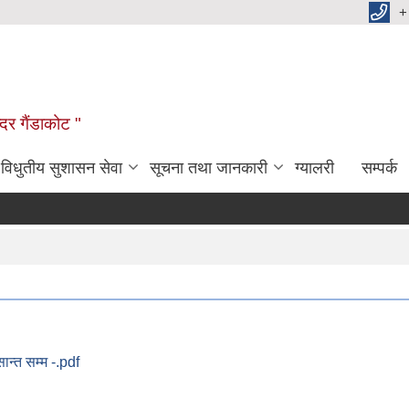
+
दर गैंडाकोट "
विधुतीय सुशासन सेवा
सूचना तथा जानकारी
ग्यालरी
सम्पर्क
ान्त सम्म -.pdf