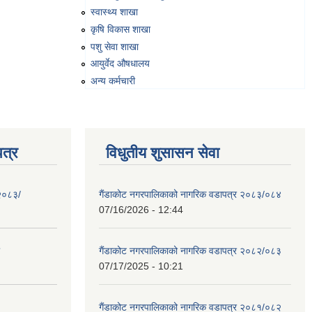
स्वास्थ्य शाखा
कृषि विकास शाखा
पशु सेवा शाखा
आयुर्वेद औषधालय
अन्य कर्मचारी
त्र
विधुतीय शुसासन सेवा
 २०८३/
गैंडाकोट नगरपालिकाको नागरिक वडापत्र २०८३/०८४
07/16/2026 - 12:44
गैंडाकोट नगरपालिकाको नागरिक वडापत्र २०८२/०८३
07/17/2025 - 10:21
गैंडाकोट नगरपालिकाको नागरिक वडापत्र २०८१/०८२