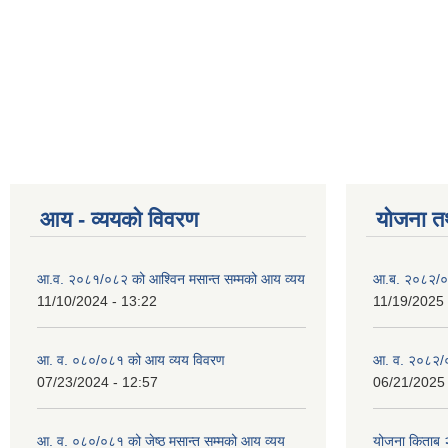
आय - व्ययको विवरण
योजना त
आ.व. २०८१/०८२ को आश्विन मसान्त सम्मको आय व्यय
आ.ब. २०८२/०
11/10/2024 - 13:22
11/19/2025 
आ. व. ०८०/०८१ को आय व्यय विवरण
आ. व. २०८२/०
07/23/2024 - 12:57
06/21/2025 
आ. व. ०८०/०८१ को जेष्ठ मसान्त सम्मको आय व्यय
योजना किताब