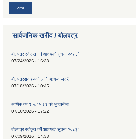
अन्य
सार्वजनिक खरीद / बोलपत्र
बोलपत्र स्वीकृत गर्ने आशयको सूचना २०८३/
07/24/2026 - 16:38
बोलपत्रदाताहरुको लागि अत्यन्त जरुरी
07/18/2026 - 10:45
आर्थिक वर्ष २०८२/०८३ को भुक्तानीमा
07/10/2026 - 17:22
बोलपत्र स्वीकृत गर्ने आशयको सूचना २०८३/
07/09/2026 - 14:33