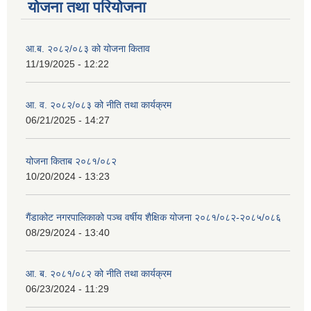
योजना तथा परियोजना
आ.ब. २०८२/०८३ को योजना किताव
11/19/2025 - 12:22
आ. व. २०८२/०८३ को नीति तथा कार्यक्रम
06/21/2025 - 14:27
योजना किताब २०८१/०८२
10/20/2024 - 13:23
गैंडाकोट नगरपालिकाको पञ्च वर्षीय शैक्षिक योजना २०८१/०८२-२०८५/०८६
08/29/2024 - 13:40
आ. ब. २०८१/०८२ को नीति तथा कार्यक्रम
06/23/2024 - 11:29