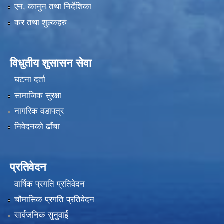
एन, कानुन तथा निर्देशिका
कर तथा शुल्कहरु
विधुतीय शुसासन सेवा
घटना दर्ता
सामाजिक सुरक्षा
नागरिक वडापत्र
निवेदनको ढाँचा
प्रतिवेदन
वार्षिक प्रगति प्रतिवेदन
चौमासिक प्रगति प्रतिवेदन
सार्वजनिक सुनुवाई