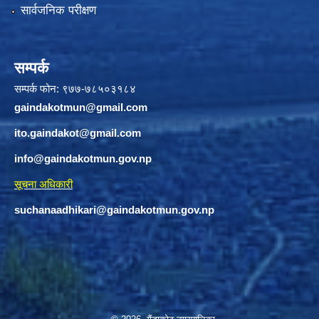
सार्वजनिक परीक्षण
सम्पर्क
सम्पर्क फोन: ९७७-७८५०३१८४
gaindakotmun@gmail.com
ito.gaindakot@gmail.com
info@gaindakotmun.gov.np
सूचना अधिकारी
suchanaadhikari@gaindakotmun.gov.np