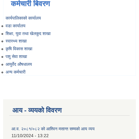
कर्मचारी बिवरण
कार्यपालिकाको कार्यालय
वडा कार्यालय
शिक्षा, युवा तथा खेलकुद शाखा
स्वास्थ्य शाखा
कृषि विकास शाखा
पशु सेवा शाखा
आयुर्वेद औषधालय
अन्य कर्मचारी
आय - व्ययको विवरण
आ.व. २०८१/०८२ को आश्विन मसान्त सम्मको आय व्यय
11/10/2024 - 13:22