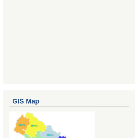
GIS Map