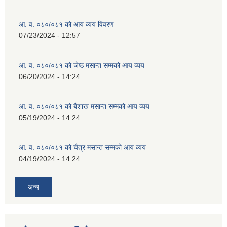
आ. व. ०८०/०८१ को आय व्यय विवरण
व्यवसायिक तथा सीप विकास तालिममा सहभागीताका लागि आवेदन दिने फारम
07/23/2024 - 12:57
आ. व. ०८०/०८१ को जेष्ठ मसान्त सम्मको आय व्यय
06/20/2024 - 14:24
आ. व. ०८०/०८१ को बैशाख मसान्त सम्मको आय व्यय
05/19/2024 - 14:24
आ. व. ०८०/०८१ को चैत्र मसान्त सम्मको आय व्यय
04/19/2024 - 14:24
अन्य