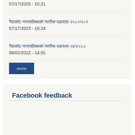
07/17/2025 - 10:21
गैंडाकोट नगरपालिकाको नागरिक वडापत्र २०८०/०८१
07/17/2023 - 10:24
गैंडाकोट नगरपालिकाको नागरिक वडापत्र ०७९/०८०
08/02/2022 - 14:55
more
Facebook feedback