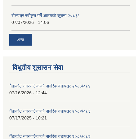
बोलपत्र स्वीकृत गर्ने आशयको सूचना २०८३/
07/07/2026 - 14:06
अन्य
विधुतीय शुसासन सेवा
गैंडाकोट नगरपालिकाको नागरिक वडापत्र २०८३/०८४
07/16/2026 - 12:44
गैंडाकोट नगरपालिकाको नागरिक वडापत्र २०८२/०८३
07/17/2025 - 10:21
गैंडाकोट नगरपालिकाको नागरिक वडापत्र २०८१/०८२