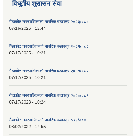
विधुतीय शुसासन सेवा
गैंडाकोट नगरपालिकाको नागरिक वडापत्र २०८३/०८४
07/16/2026 - 12:44
गैंडाकोट नगरपालिकाको नागरिक वडापत्र २०८२/०८३
07/17/2025 - 10:21
गैंडाकोट नगरपालिकाको नागरिक वडापत्र २०८१/०८२
07/17/2025 - 10:21
गैंडाकोट नगरपालिकाको नागरिक वडापत्र २०८०/०८१
07/17/2023 - 10:24
गैंडाकोट नगरपालिकाको नागरिक वडापत्र ०७९/०८०
08/02/2022 - 14:55