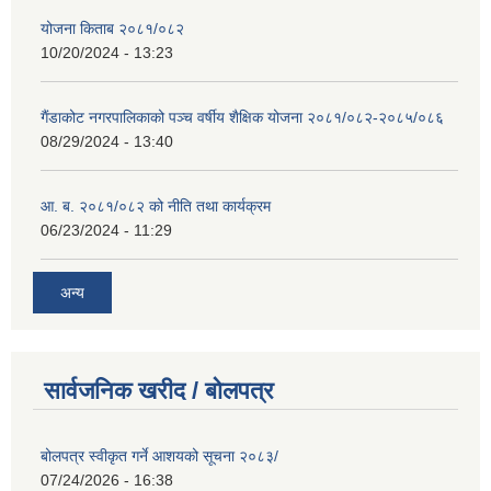
योजना किताब २०८१/०८२
10/20/2024 - 13:23
गैंडाकोट नगरपालिकाको पञ्च वर्षीय शैक्षिक योजना २०८१/०८२-२०८५/०८६
08/29/2024 - 13:40
आ. ब. २०८१/०८२ को नीति तथा कार्यक्रम
06/23/2024 - 11:29
अन्य
सार्वजनिक खरीद / बोलपत्र
बोलपत्र स्वीकृत गर्ने आशयको सूचना २०८३/
07/24/2026 - 16:38