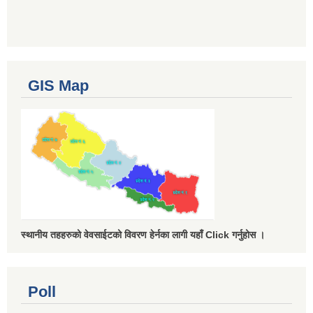
GIS Map
स्थानीय तहहरुको वेवसाईटको विवरण हेर्नका लागी यहाँ Click गर्नुहोस ।
Poll