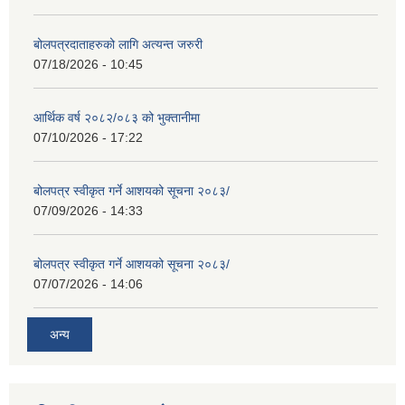
बोलपत्रदाताहरुको लागि अत्यन्त जरुरी
07/18/2026 - 10:45
आर्थिक वर्ष २०८२/०८३ को भुक्तानीमा
07/10/2026 - 17:22
बोलपत्र स्वीकृत गर्ने आशयको सूचना २०८३/
07/09/2026 - 14:33
बोलपत्र स्वीकृत गर्ने आशयको सूचना २०८३/
07/07/2026 - 14:06
अन्य