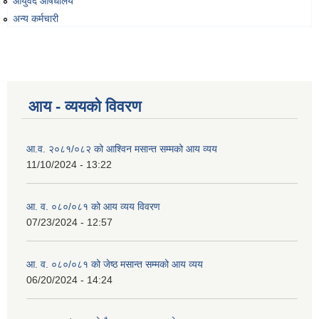
आयुर्वेद औषधालय
अन्य कर्मचारी
व्यवसायिक तथा सीप विकास तालिममा सहभागीताका लागि आवेदन दिने फारम
आय - व्ययको विवरण
आ.व. २०८१/०८२ को आश्विन मसान्त सम्मको आय व्यय
11/10/2024 - 13:22
आ. व. ०८०/०८१ को आय व्यय विवरण
07/23/2024 - 12:57
आ. व. ०८०/०८१ को जेष्ठ मसान्त सम्मको आय व्यय
06/20/2024 - 14:24