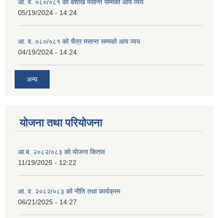
आ. व. ०८०/०८१ को बैशाख मसान्त सम्मको आय व्यय
05/19/2024 - 14:24
आ. व. ०८०/०८१ को चैत्र मसान्त सम्मको आय व्यय
04/19/2024 - 14:24
अन्य
योजना तथा परियोजना
आ.ब. २०८२/०८३ को योजना किताव
11/19/2025 - 12:22
आ. व. २०८२/०८३ को नीति तथा कार्यक्रम
06/21/2025 - 14:27