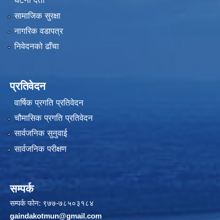
घटना दर्ता
सामाजिक सुरक्षा
नागरिक वडापत्र
निवेदनको ढाँचा
प्रतिवेदन
वार्षिक प्रगति प्रतिवेदन
चौमासिक प्रगति प्रतिवेदन
सार्वजनिक सुनुवाई
सार्वजनिक परीक्षण
सम्पर्क
सम्पर्क फोन: ९७७-७८५०३१८४
gaindakotmun@gmail.com