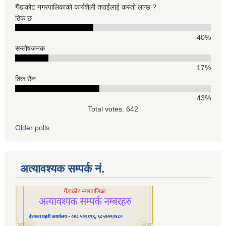
गैंडाकोट नगरपालिकाको कार्यशैली तपाईंलाई कस्तो लाग्छ ?
ठिक छ
40%
सन्तोषजनक
17%
ठिक छैन
43%
Total votes: 642
Older polls
अत्यावश्यक सम्पर्क नं.