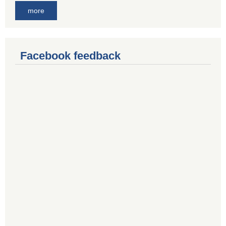
more
Facebook feedback