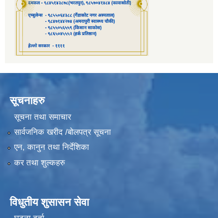
सूचनाहरु
सूचना तथा समाचार
सार्वजनिक खरीद /बोलपत्र सूचना
एन, कानुन तथा निर्देशिका
कर तथा शुल्कहरु
विधुतीय शुसासन सेवा