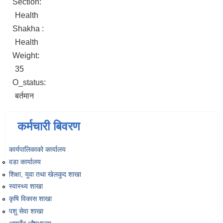
Section:
Health
Shakha :
Health
Weight:
35
O_status:
बर्तमान
कर्मचारी बिवरण
कार्यपालिकाको कार्यालय
वडा कार्यालय
शिक्षा, युवा तथा खेलकुद शाखा
स्वास्थ्य शाखा
कृषि विकास शाखा
पशु सेवा शाखा