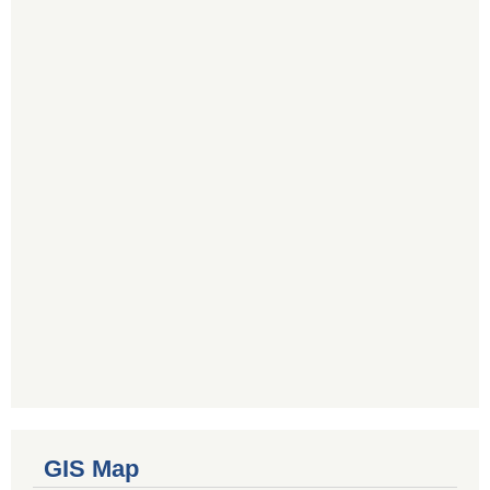
GIS Map