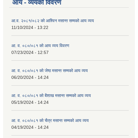
आय - व्ययको विवरण
आ.व. २०८१/०८२ को आश्विन मसान्त सम्मको आय व्यय
व्यवसायिक तथा सीप विकास तालिममा सहभागीताका लागि आवेदन दिने फारम
11/10/2024 - 13:22
आ. व. ०८०/०८१ को आय व्यय विवरण
07/23/2024 - 12:57
आ. व. ०८०/०८१ को जेष्ठ मसान्त सम्मको आय व्यय
06/20/2024 - 14:24
आ. व. ०८०/०८१ को बैशाख मसान्त सम्मको आय व्यय
05/19/2024 - 14:24
आ. व. ०८०/०८१ को चैत्र मसान्त सम्मको आय व्यय
04/19/2024 - 14:24