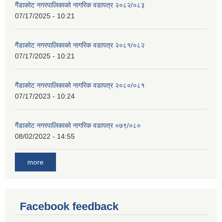
गैंडाकोट नगरपालिकाको नागरिक वडापत्र २०८२/०८३
07/17/2025 - 10:21
गैंडाकोट नगरपालिकाको नागरिक वडापत्र २०८१/०८२
07/17/2025 - 10:21
गैंडाकोट नगरपालिकाको नागरिक वडापत्र २०८०/०८१
07/17/2023 - 10:24
गैंडाकोट नगरपालिकाको नागरिक वडापत्र ०७९/०८०
08/02/2022 - 14:55
more
Facebook feedback