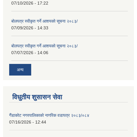
07/10/2026 - 17:22
बोलपत्र स्वीकृत गर्ने आशयको सूचना २०८३/
07/09/2026 - 14:33
बोलपत्र स्वीकृत गर्ने आशयको सूचना २०८३/
07/07/2026 - 14:06
अन्य
विधुतीय शुसासन सेवा
गैंडाकोट नगरपालिकाको नागरिक वडापत्र २०८३/०८४
07/16/2026 - 12:44