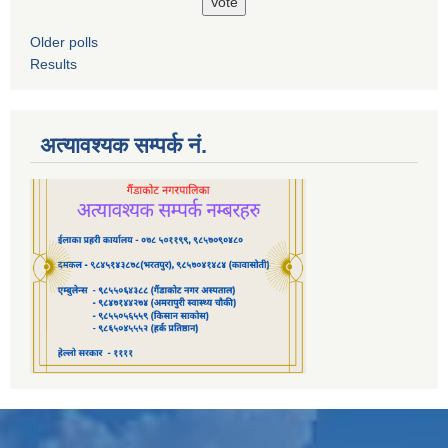
Older polls
Results
अत्यावश्यक सम्पर्क नं.