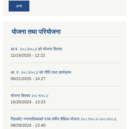
अन्य
योजना तथा परियोजना
आ.ब. २०८२/०८३ को योजना किताव
11/19/2025 - 12:22
आ. व. २०८२/०८३ को नीति तथा कार्यक्रम
06/21/2025 - 14:27
योजना किताब २०८१/०८२
10/20/2024 - 13:23
गैंडाकोट नगरपालिकाको पञ्च वर्षीय शैक्षिक योजना २०८१/०८२-२०८५/०८६
08/29/2024 - 13:40