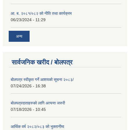
आ. ब. २०८१/०८२ को नीति तथा कार्यक्रम
06/23/2024 - 11:29
अन्य
सार्वजनिक खरीद / बोलपत्र
बोलपत्र स्वीकृत गर्ने आशयको सूचना २०८३/
07/24/2026 - 16:38
बोलपत्रदाताहरुको लागि अत्यन्त जरुरी
07/18/2026 - 10:45
आर्थिक वर्ष २०८२/०८३ को भुक्तानीमा