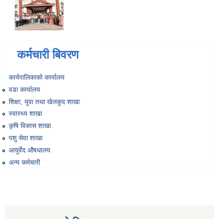
कर्मचारी बिवरण
कार्यपालिकाको कार्यालय
वडा कार्यालय
शिक्षा, युवा तथा खेलकुद शाखा
स्वास्थ्य शाखा
कृषि विकास शाखा
पशु सेवा शाखा
आयुर्वेद औषधालय
अन्य कर्मचारी