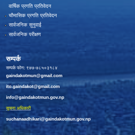
वार्षिक प्रगति प्रतिवेदन
चौमासिक प्रगति प्रतिवेदन
सार्वजनिक सुनुवाई
सार्वजनिक परीक्षण
सम्पर्क
सम्पर्क फोन: ९७७-७८५०३१८४
gaindakotmun@gmail.com
ito.gaindakot@gmail.com
info@gaindakotmun.gov.np
सूचना अधिकारी
suchanaadhikari@gaindakotmun.gov.np