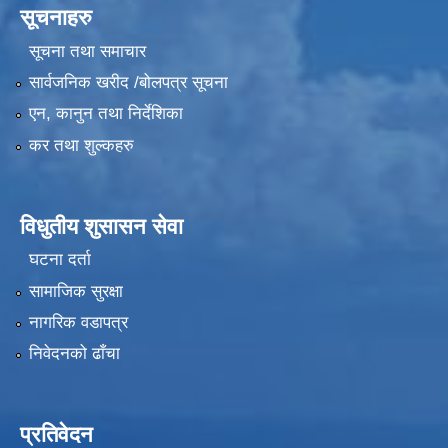
सूचनाहरु
सूचना तथा समाचार
सार्वजनिक खरीद /बोलपत्र सूचना
एन, कानुन तथा निर्देशिका
कर तथा शुल्कहरु
विधुतीय शुसासन सेवा
घटना दर्ता
सामाजिक सुरक्षा
नागरिक वडापत्र
निवेदनको ढाँचा
प्रतिवेदन