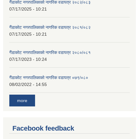
गैंडाकोट नगरपालिकाको नागरिक वडापत्र २०८२/०८३
07/17/2025 - 10:21
गैंडाकोट नगरपालिकाको नागरिक वडापत्र २०८१/०८२
07/17/2025 - 10:21
गैंडाकोट नगरपालिकाको नागरिक वडापत्र २०८०/०८१
07/17/2023 - 10:24
गैंडाकोट नगरपालिकाको नागरिक वडापत्र ०७९/०८०
08/02/2022 - 14:55
more
Facebook feedback