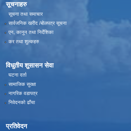
सूचनाहरु
सूचना तथा समाचार
सार्वजनिक खरीद /बोलपत्र सूचना
एन, कानुन तथा निर्देशिका
कर तथा शुल्कहरु
विधुतीय शुसासन सेवा
घटना दर्ता
सामाजिक सुरक्षा
नागरिक वडापत्र
निवेदनको ढाँचा
प्रतिवेदन