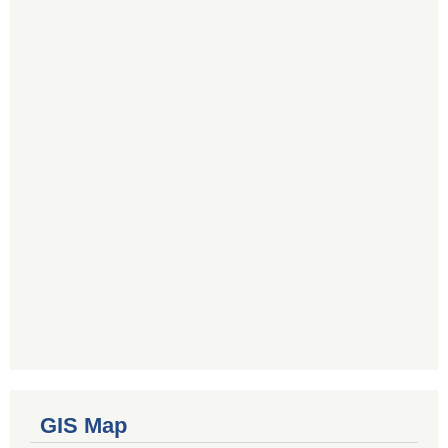
GIS Map