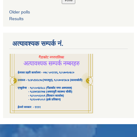
Older polls
Results
अत्यावश्यक सम्पर्क नं.