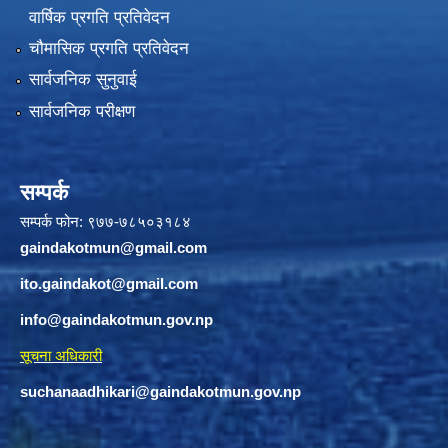
वार्षिक प्रगति प्रतिवेदन
चौमासिक प्रगति प्रतिवेदन
सार्वजनिक सुनुवाई
सार्वजनिक परीक्षण
सम्पर्क
सम्पर्क फोन: ९७७-७८५०३१८४
gaindakotmun@gmail.com
ito.gaindakot@gmail.com
info@gaindakotmun.gov.np
सूचना अधिकारी
suchanaadhikari@gaindakotmun.gov.np