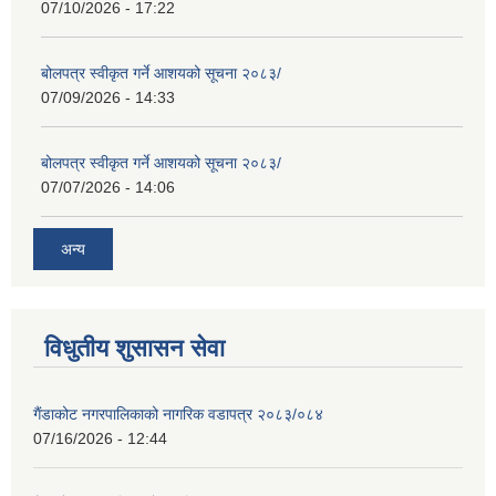
07/10/2026 - 17:22
बोलपत्र स्वीकृत गर्ने आशयको सूचना २०८३/
07/09/2026 - 14:33
बोलपत्र स्वीकृत गर्ने आशयको सूचना २०८३/
07/07/2026 - 14:06
अन्य
विधुतीय शुसासन सेवा
गैंडाकोट नगरपालिकाको नागरिक वडापत्र २०८३/०८४
07/16/2026 - 12:44