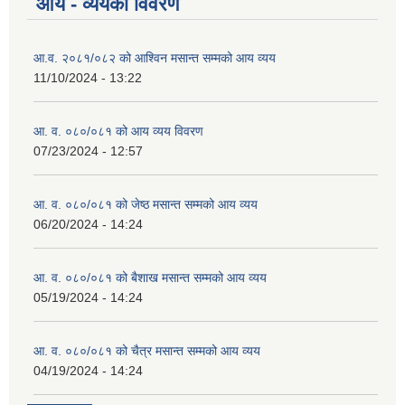
आय - व्ययको विवरण
आ.व. २०८१/०८२ को आश्विन मसान्त सम्मको आय व्यय
व्यवसायिक तथा सीप विकास तालिममा सहभागीताका लागि आवेदन दिने फारम
11/10/2024 - 13:22
आ. व. ०८०/०८१ को आय व्यय विवरण
07/23/2024 - 12:57
आ. व. ०८०/०८१ को जेष्ठ मसान्त सम्मको आय व्यय
06/20/2024 - 14:24
आ. व. ०८०/०८१ को बैशाख मसान्त सम्मको आय व्यय
05/19/2024 - 14:24
आ. व. ०८०/०८१ को चैत्र मसान्त सम्मको आय व्यय
04/19/2024 - 14:24