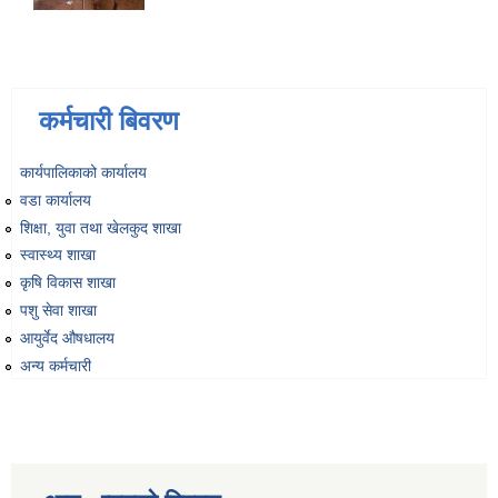
कर्मचारी बिवरण
कार्यपालिकाको कार्यालय
वडा कार्यालय
शिक्षा, युवा तथा खेलकुद शाखा
स्वास्थ्य शाखा
कृषि विकास शाखा
पशु सेवा शाखा
आयुर्वेद औषधालय
अन्य कर्मचारी