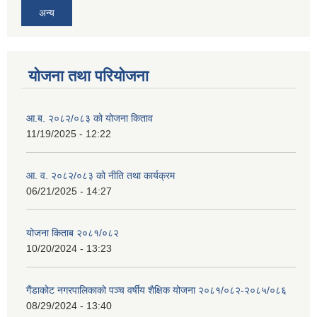
अन्य
योजना तथा परियोजना
आ.ब. २०८२/०८३ को योजना किताव
11/19/2025 - 12:22
आ. व. २०८२/०८३ को नीति तथा कार्यक्रम
06/21/2025 - 14:27
योजना किताब २०८१/०८२
10/20/2024 - 13:23
गैंडाकोट नगरपालिकाको पञ्च वर्षीय शैक्षिक योजना २०८१/०८२-२०८५/०८६
08/29/2024 - 13:40