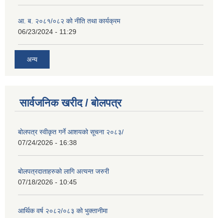
आ. ब. २०८१/०८२ को नीति तथा कार्यक्रम
06/23/2024 - 11:29
अन्य
सार्वजनिक खरीद / बोलपत्र
बोलपत्र स्वीकृत गर्ने आशयको सूचना २०८३/
07/24/2026 - 16:38
बोलपत्रदाताहरुको लागि अत्यन्त जरुरी
07/18/2026 - 10:45
आर्थिक वर्ष २०८२/०८३ को भुक्तानीमा