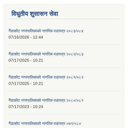
विधुतीय शुसासन सेवा
गैंडाकोट नगरपालिकाको नागरिक वडापत्र २०८३/०८४
07/16/2026 - 12:44
गैंडाकोट नगरपालिकाको नागरिक वडापत्र २०८२/०८३
07/17/2025 - 10:21
गैंडाकोट नगरपालिकाको नागरिक वडापत्र २०८१/०८२
07/17/2025 - 10:21
गैंडाकोट नगरपालिकाको नागरिक वडापत्र २०८०/०८१
07/17/2023 - 10:24
गैंडाकोट नगरपालिकाको नागरिक वडापत्र ०७९/०८०