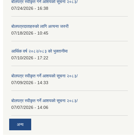
बोलपत्र स्वीकृत गर्ने आशयको सूचना २०८३/
07/24/2026 - 16:38
बोलपत्रदाताहरुको लागि अत्यन्त जरुरी
07/18/2026 - 10:45
आर्थिक वर्ष २०८२/०८३ को भुक्तानीमा
07/10/2026 - 17:22
बोलपत्र स्वीकृत गर्ने आशयको सूचना २०८३/
07/09/2026 - 14:33
बोलपत्र स्वीकृत गर्ने आशयको सूचना २०८३/
07/07/2026 - 14:06
अन्य