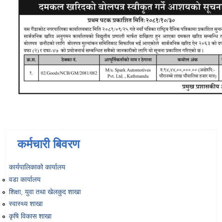
कर्मचारी बिवरण
कार्यपालिकाको कार्यालय
वडा कार्यालय
शिक्षा, युवा तथा खेलकुद शाखा
स्वास्थ्य शाखा
कृषि विकास शाखा