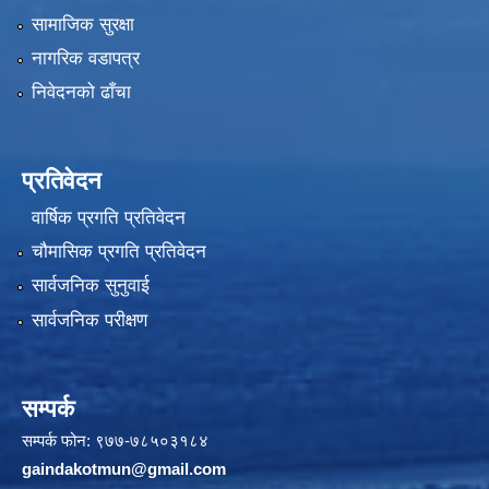
सामाजिक सुरक्षा
नागरिक वडापत्र
निवेदनको ढाँचा
प्रतिवेदन
वार्षिक प्रगति प्रतिवेदन
चौमासिक प्रगति प्रतिवेदन
सार्वजनिक सुनुवाई
सार्वजनिक परीक्षण
सम्पर्क
सम्पर्क फोन: ९७७-७८५०३१८४
gaindakotmun@gmail.com