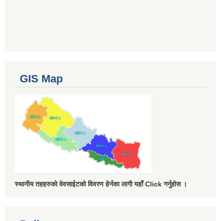
GIS Map
स्थानीय तहहरुको वेवसाईटको विवरण हेर्नका लागी यहाँ Click गर्नुहोस ।