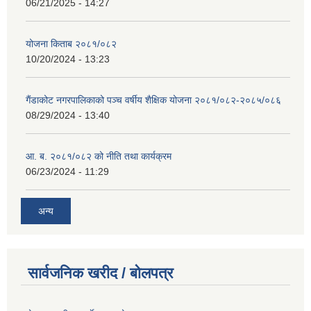
06/21/2025 - 14:27
योजना किताब २०८१/०८२
10/20/2024 - 13:23
गैंडाकोट नगरपालिकाको पञ्च वर्षीय शैक्षिक योजना २०८१/०८२-२०८५/०८६
08/29/2024 - 13:40
आ. ब. २०८१/०८२ को नीति तथा कार्यक्रम
06/23/2024 - 11:29
अन्य
सार्वजनिक खरीद / बोलपत्र