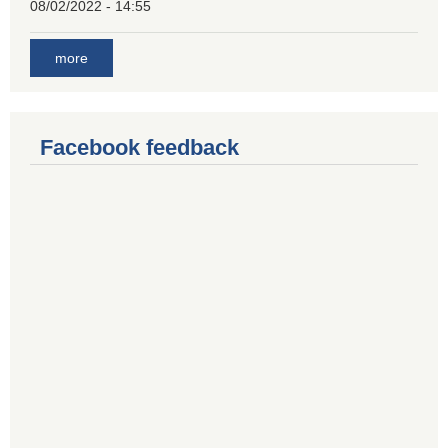
08/02/2022 - 14:55
more
Facebook feedback