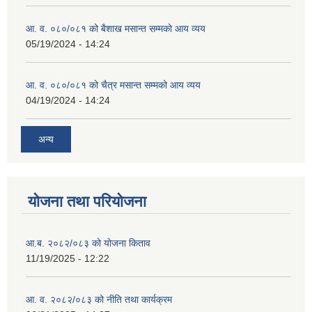
आ. व. ०८०/०८१ को बैशाख मसान्त सम्मको आय व्यय
05/19/2024 - 14:24
आ. व. ०८०/०८१ को चैत्र मसान्त सम्मको आय व्यय
04/19/2024 - 14:24
अन्य
योजना तथा परियोजना
आ.ब. २०८२/०८३ को योजना किताव
11/19/2025 - 12:22
आ. व. २०८२/०८३ को नीति तथा कार्यक्रम