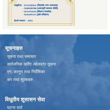
सूचनाहरु
सूचना तथा समाचार
सार्वजनिक खरीद /बोलपत्र सूचना
एन, कानुन तथा निर्देशिका
कर तथा शुल्कहरु
विधुतीय शुसासन सेवा
घटना दर्ता