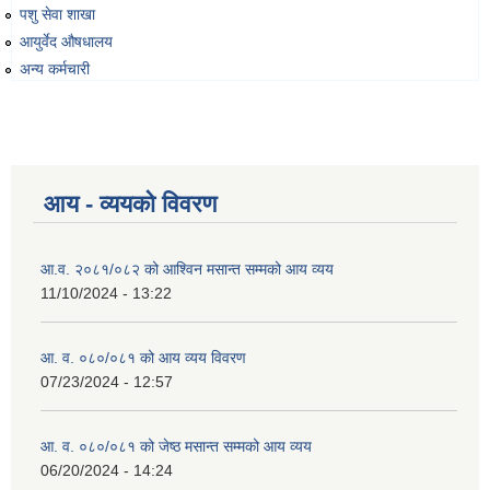
पशु सेवा शाखा
आयुर्वेद औषधालय
अन्य कर्मचारी
व्यवसायिक तथा सीप विकास तालिममा सहभागीताका लागि आवेदन दिने फारम
आय - व्ययको विवरण
आ.व. २०८१/०८२ को आश्विन मसान्त सम्मको आय व्यय
11/10/2024 - 13:22
आ. व. ०८०/०८१ को आय व्यय विवरण
07/23/2024 - 12:57
आ. व. ०८०/०८१ को जेष्ठ मसान्त सम्मको आय व्यय
06/20/2024 - 14:24