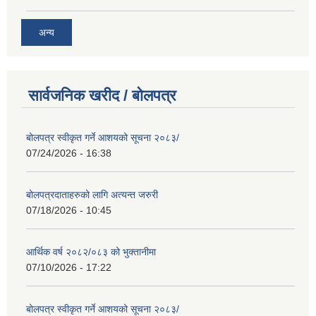
अन्य
सार्वजनिक खरीद / बोलपत्र
बोलपत्र स्वीकृत गर्ने आशयको सूचना २०८३/
07/24/2026 - 16:38
बोलपत्रदाताहरुको लागि अत्यन्त जरुरी
07/18/2026 - 10:45
आर्थिक वर्ष २०८२/०८३ को भुक्तानीमा
07/10/2026 - 17:22
बोलपत्र स्वीकृत गर्ने आशयको सूचना २०८३/