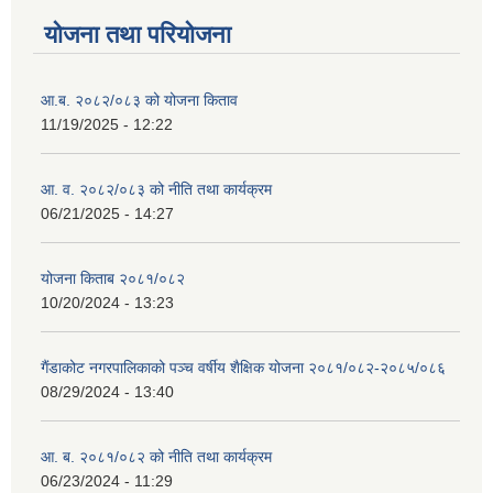
योजना तथा परियोजना
आ.ब. २०८२/०८३ को योजना किताव
11/19/2025 - 12:22
आ. व. २०८२/०८३ को नीति तथा कार्यक्रम
06/21/2025 - 14:27
योजना किताब २०८१/०८२
10/20/2024 - 13:23
गैंडाकोट नगरपालिकाको पञ्च वर्षीय शैक्षिक योजना २०८१/०८२-२०८५/०८६
08/29/2024 - 13:40
आ. ब. २०८१/०८२ को नीति तथा कार्यक्रम
06/23/2024 - 11:29