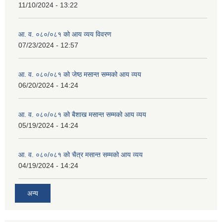
11/10/2024 - 13:22
आ. व. ०८०/०८१ को आय व्यय विवरण
07/23/2024 - 12:57
आ. व. ०८०/०८१ को जेष्ठ मसान्त सम्मको आय व्यय
06/20/2024 - 14:24
आ. व. ०८०/०८१ को बैशाख मसान्त सम्मको आय व्यय
05/19/2024 - 14:24
आ. व. ०८०/०८१ को चैत्र मसान्त सम्मको आय व्यय
04/19/2024 - 14:24
अन्य