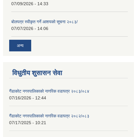
07/09/2026 - 14:33
बोलपत्र स्वीकृत गर्ने आशयको सूचना २०८३/
07/07/2026 - 14:06
अन्य
विधुतीय शुसासन सेवा
गैंडाकोट नगरपालिकाको नागरिक वडापत्र २०८३/०८४
07/16/2026 - 12:44
गैंडाकोट नगरपालिकाको नागरिक वडापत्र २०८२/०८३
07/17/2025 - 10:21