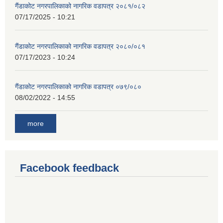
गैंडाकोट नगरपालिकाको नागरिक वडापत्र २०८१/०८२
07/17/2025 - 10:21
गैंडाकोट नगरपालिकाको नागरिक वडापत्र २०८०/०८१
07/17/2023 - 10:24
गैंडाकोट नगरपालिकाको नागरिक वडापत्र ०७९/०८०
08/02/2022 - 14:55
more
Facebook feedback