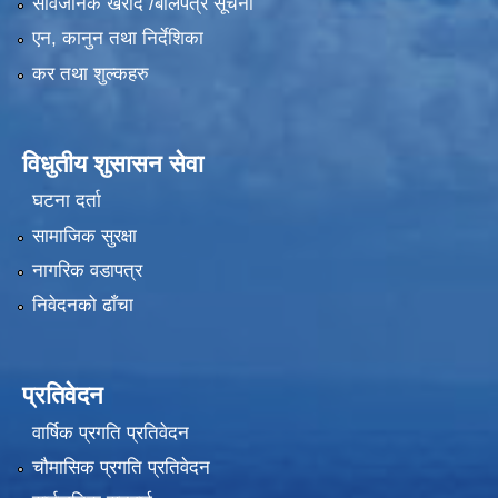
सार्वजनिक खरीद /बोलपत्र सूचना
एन, कानुन तथा निर्देशिका
कर तथा शुल्कहरु
विधुतीय शुसासन सेवा
घटना दर्ता
सामाजिक सुरक्षा
नागरिक वडापत्र
निवेदनको ढाँचा
प्रतिवेदन
वार्षिक प्रगति प्रतिवेदन
चौमासिक प्रगति प्रतिवेदन