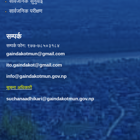
सार्वजनिक सुनुवाई
सार्वजनिक परीक्षण
सम्पर्क
सम्पर्क फोन: ९७७-७८५०३१८४
gaindakotmun@gmail.com
ito.gaindakot@gmail.com
info@gaindakotmun.gov.np
सूचना अधिकारी
suchanaadhikari@gaindakotmun.gov.np