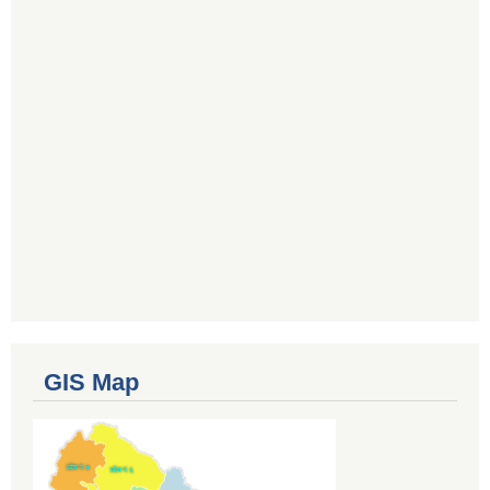
GIS Map