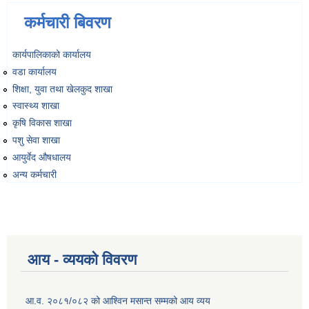
कर्मचारी बिवरण
कार्यपालिकाको कार्यालय
वडा कार्यालय
शिक्षा, युवा तथा खेलकुद शाखा
स्वास्थ्य शाखा
कृषि विकास शाखा
पशु सेवा शाखा
आयुर्वेद औषधालय
अन्य कर्मचारी
आय - व्ययको विवरण
आ.व. २०८१/०८२ को आश्विन मसान्त सम्मको आय व्यय