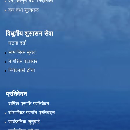
एन, कानुन तथा निर्देशिका
कर तथा शुल्कहरु
विधुतीय शुसासन सेवा
घटना दर्ता
सामाजिक सुरक्षा
नागरिक वडापत्र
निवेदनको ढाँचा
प्रतिवेदन
वार्षिक प्रगति प्रतिवेदन
चौमासिक प्रगति प्रतिवेदन
सार्वजनिक सुनुवाई