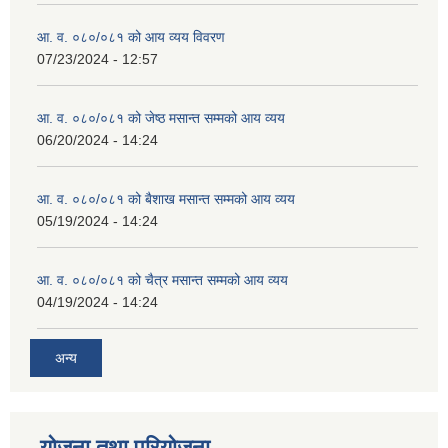
आ. व. ०८०/०८१ को आय व्यय विवरण
07/23/2024 - 12:57
आ. व. ०८०/०८१ को जेष्ठ मसान्त सम्मको आय व्यय
06/20/2024 - 14:24
आ. व. ०८०/०८१ को बैशाख मसान्त सम्मको आय व्यय
05/19/2024 - 14:24
आ. व. ०८०/०८१ को चैत्र मसान्त सम्मको आय व्यय
04/19/2024 - 14:24
अन्य
योजना तथा परियोजना