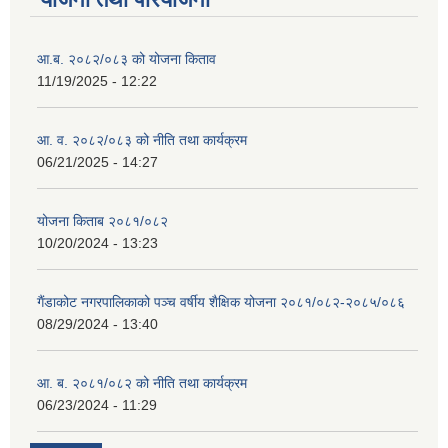
आ.ब. २०८२/०८३ को योजना किताव
11/19/2025 - 12:22
आ. व. २०८२/०८३ को नीति तथा कार्यक्रम
06/21/2025 - 14:27
योजना किताब २०८१/०८२
10/20/2024 - 13:23
गैंडाकोट नगरपालिकाको पञ्च वर्षीय शैक्षिक योजना २०८१/०८२-२०८५/०८६
08/29/2024 - 13:40
आ. ब. २०८१/०८२ को नीति तथा कार्यक्रम
06/23/2024 - 11:29