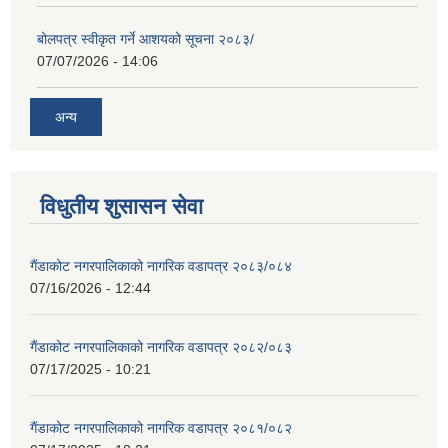
बोलपत्र स्वीकृत गर्ने आशयको सूचना २०८३/
07/07/2026 - 14:06
अन्य
विधुतीय शुसासन सेवा
गैंडाकोट नगरपालिकाको नागरिक वडापत्र २०८३/०८४
07/16/2026 - 12:44
गैंडाकोट नगरपालिकाको नागरिक वडापत्र २०८२/०८३
07/17/2025 - 10:21
गैंडाकोट नगरपालिकाको नागरिक वडापत्र २०८१/०८२