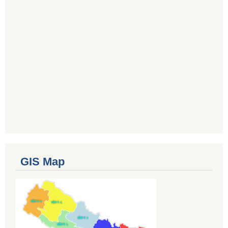
GIS Map