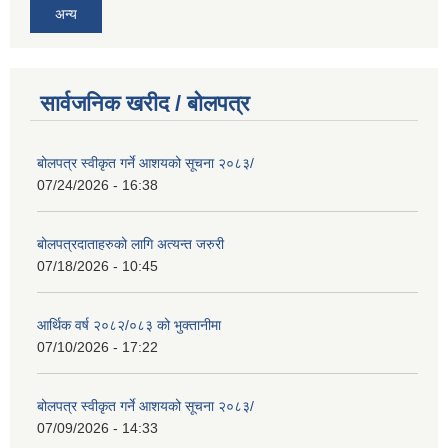
अन्य
सार्वजनिक खरीद / बोलपत्र
बोलपत्र स्वीकृत गर्ने आशयको सूचना २०८३/
07/24/2026 - 16:38
बोलपत्रदाताहरुको लागि अत्यन्त जरुरी
07/18/2026 - 10:45
आर्थिक वर्ष २०८२/०८३ को भुक्तानीमा
07/10/2026 - 17:22
बोलपत्र स्वीकृत गर्ने आशयको सूचना २०८३/
07/09/2026 - 14:33