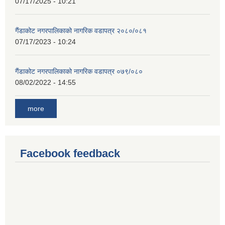
07/17/2025 - 10:21
गैंडाकोट नगरपालिकाको नागरिक वडापत्र २०८०/०८१
07/17/2023 - 10:24
गैंडाकोट नगरपालिकाको नागरिक वडापत्र ०७९/०८०
08/02/2022 - 14:55
more
Facebook feedback